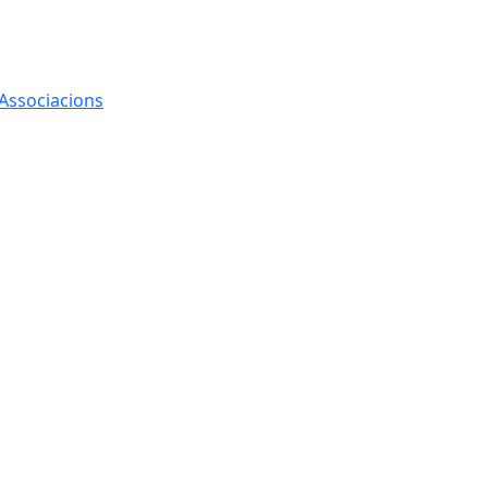
 Associacions