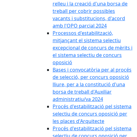
relleu i la creació d'una borsa de
treball per cobrir possibles
vacants i substitucions, d'acord
amb l'OPO parcial 2024
Processos d'estabilització,
mitjançant el sistema selectiu
excepcional de concurs de mèrits i
el sistema selectiu de concurs
oposició
Bases i convocatòria per al procés
de selecció, per concurs oposició
lliure, per a la constitució d'una
borsa de treball d'Auxiliar
administratiu/va 2024
Procés d'estabilització pel sistema
selectiu de concurs oposició per
les places d'Arquitecte
Procés d'estabilització pel sistema
selectiu de concurs oposició per