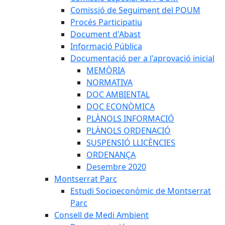
Comissió de Seguiment del POUM
Procés Participatiu
Document d'Abast
Informació Pública
Documentació per a l'aprovació inicial
MEMÒRIA
NORMATIVA
DOC AMBIENTAL
DOC ECONÒMICA
PLÀNOLS INFORMACIÓ
PLÀNOLS ORDENACIÓ
SUSPENSIÓ LLICÈNCIES
ORDENANÇA
Desembre 2020
Montserrat Parc
Estudi Socioeconòmic de Montserrat
Parc
Consell de Medi Ambient