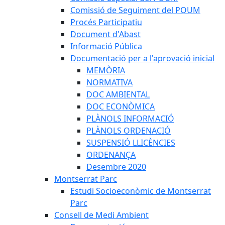
Comissió de Seguiment del POUM
Procés Participatiu
Document d'Abast
Informació Pública
Documentació per a l'aprovació inicial
MEMÒRIA
NORMATIVA
DOC AMBIENTAL
DOC ECONÒMICA
PLÀNOLS INFORMACIÓ
PLÀNOLS ORDENACIÓ
SUSPENSIÓ LLICÈNCIES
ORDENANÇA
Desembre 2020
Montserrat Parc
Estudi Socioeconòmic de Montserrat
Parc
Consell de Medi Ambient