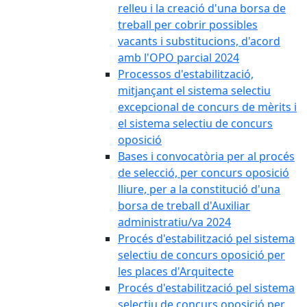
relleu i la creació d'una borsa de
treball per cobrir possibles
vacants i substitucions, d'acord
amb l'OPO parcial 2024
Processos d'estabilització,
mitjançant el sistema selectiu
excepcional de concurs de mèrits i
el sistema selectiu de concurs
oposició
Bases i convocatòria per al procés
de selecció, per concurs oposició
lliure, per a la constitució d'una
borsa de treball d'Auxiliar
administratiu/va 2024
Procés d'estabilització pel sistema
selectiu de concurs oposició per
les places d'Arquitecte
Procés d'estabilització pel sistema
selectiu de concurs oposició per