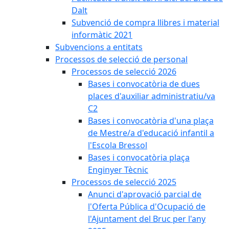
Dalt
Subvenció de compra llibres i material
informàtic 2021
Subvencions a entitats
Processos de selecció de personal
Processos de selecció 2026
Bases i convocatòria de dues
places d'auxiliar administratiu/va
C2
Bases i convocatòria d'una plaça
de Mestre/a d'educació infantil a
l'Escola Bressol
Bases i convocatòria plaça
Enginyer Tècnic
Processos de selecció 2025
Anunci d'aprovació parcial de
l'Oferta Pública d'Ocupació de
l'Ajuntament del Bruc per l'any