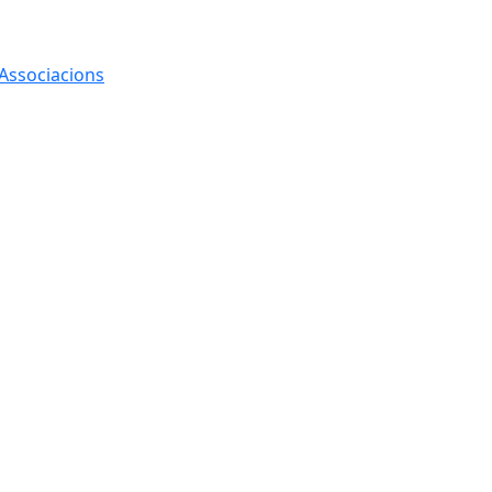
 Associacions