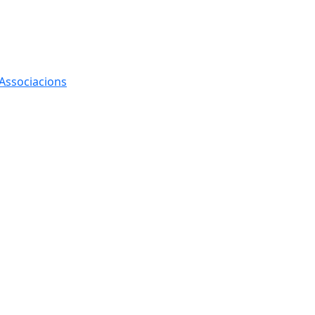
 Associacions