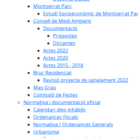
Montserrat Parc
Estudi Socioeconòmic de Montserrat Pa
Consell de Medi Ambient
Documentació
Propostes
Dictamen
Actes 2022
Actes 2020
Actes 2015 - 2018
Bruc Residencial
Revisió projecte de sanejament 2022
Mas Grau
Comissió de Festes
Normativa i documentació oficial
Calendari dies inhàbils
Ordenances Fiscals
Normativa / Ordenances Generals
Urbanisme