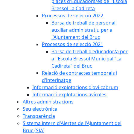
places d'Educadors/es de l'Escola
Bressol La Cadireta
Processos de selecció 2022
Borsa de treball de personal
auxiliar administratiu per a
l'Ajuntament del Bruc
Processos de selecció 2021
Borsa de treball d'educador/a per
a l'Escola Bressol Municipal “La
Cadireta” del Bruc
Relació de contractes temporals i
d'interinatge
Informació explotacions d'oví-cabrum
Informació explotacions avícoles
Altres administracions
Seu electrònica
Transparència
Sistema intern d'Alertes de l'Ajuntament del
Bruc (SIA)