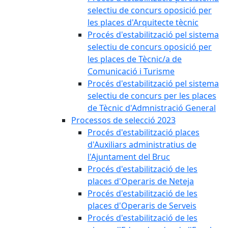
selectiu de concurs oposició per
les places d'Arquitecte tècnic
Procés d'estabilització pel sistema
selectiu de concurs oposició per
les places de Tècnic/a de
Comunicació i Turisme
Procés d'estabilització pel sistema
selectiu de concurs per les places
de Tècnic d'Admnistració General
Processos de selecció 2023
Procés d'estabilització places
d'Auxiliars administratius de
l'Ajuntament del Bruc
Procés d'estabilització de les
places d'Operaris de Neteja
Procés d'estabilització de les
places d'Operaris de Serveis
Procés d'estabilització de les