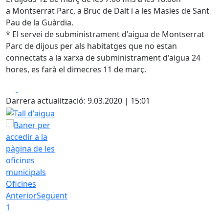
a Montserrat Parc, a Bruc de Dalt i a les Masies de Sant
Pau de la Guàrdia.
* El servei de subministrament d'aigua de Montserrat
Parc de dijous per als habitatges que no estan
connectats a la xarxa de subministrament d'aigua 24
hores, es farà el dimecres 11 de març.
Facebook
X
Darrera actualització: 9.03.2020 | 15:01
Tall d'aigua
Oficines
Anterior
Següent
1