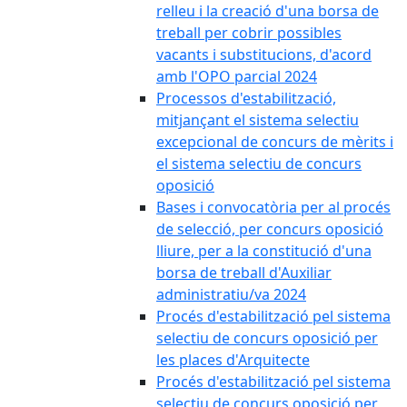
relleu i la creació d'una borsa de
treball per cobrir possibles
vacants i substitucions, d'acord
amb l'OPO parcial 2024
Processos d'estabilització,
mitjançant el sistema selectiu
excepcional de concurs de mèrits i
el sistema selectiu de concurs
oposició
Bases i convocatòria per al procés
de selecció, per concurs oposició
lliure, per a la constitució d'una
borsa de treball d'Auxiliar
administratiu/va 2024
Procés d'estabilització pel sistema
selectiu de concurs oposició per
les places d'Arquitecte
Procés d'estabilització pel sistema
selectiu de concurs oposició per