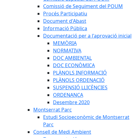
Comissió de Seguiment del POUM
Procés Participatiu
Document d'Abast
Informació Pública
Documentació per a l'aprovació inicial
MEMÒRIA
NORMATIVA
DOC AMBIENTAL
DOC ECONÒMICA
PLÀNOLS INFORMACIÓ
PLÀNOLS ORDENACIÓ
SUSPENSIÓ LLICÈNCIES
ORDENANÇA
Desembre 2020
Montserrat Parc
Estudi Socioeconòmic de Montserrat
Parc
Consell de Medi Ambient