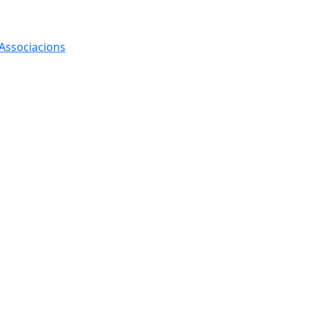
 Associacions