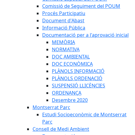
Comissió de Seguiment del POUM
Procés Participatiu
Document d'Abast
Informació Pública
Documentació per a l'aprovació inicial
MEMÒRIA
NORMATIVA
DOC AMBIENTAL
DOC ECONÒMICA
PLÀNOLS INFORMACIÓ
PLÀNOLS ORDENACIÓ
SUSPENSIÓ LLICÈNCIES
ORDENANÇA
Desembre 2020
Montserrat Parc
Estudi Socioeconòmic de Montserrat
Parc
Consell de Medi Ambient