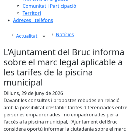
Comunitat i Participació
Territori
Adreces i telèfons
Notícies
Actualitat
L'Ajuntament del Bruc informa
sobre el marc legal aplicable a
les tarifes de la piscina
municipal
Dilluns, 29 de juny de 2026
Davant les consultes i propostes rebudes en relació
amb la possibilitat d'establir tarifes diferenciades entre
persones empadronades i no empadronades per a
l'accés a la piscina municipal, l'Ajuntament del Bruc
considera oportú informar la ciutadania sobre el marc