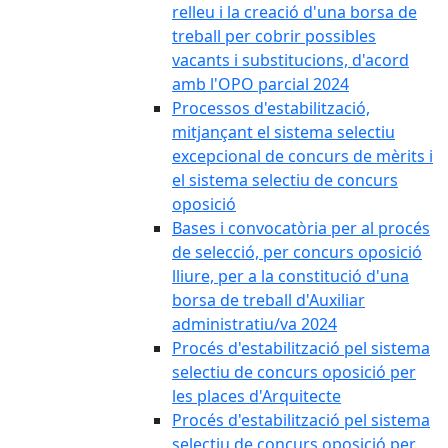
relleu i la creació d'una borsa de
treball per cobrir possibles
vacants i substitucions, d'acord
amb l'OPO parcial 2024
Processos d'estabilització,
mitjançant el sistema selectiu
excepcional de concurs de mèrits i
el sistema selectiu de concurs
oposició
Bases i convocatòria per al procés
de selecció, per concurs oposició
lliure, per a la constitució d'una
borsa de treball d'Auxiliar
administratiu/va 2024
Procés d'estabilització pel sistema
selectiu de concurs oposició per
les places d'Arquitecte
Procés d'estabilització pel sistema
selectiu de concurs oposició per