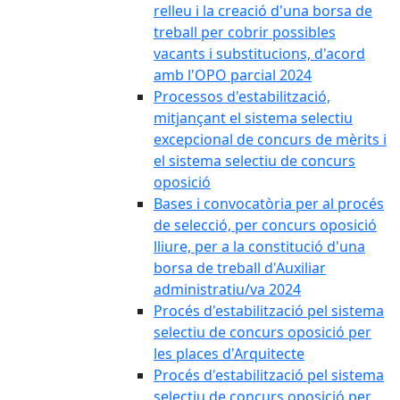
relleu i la creació d'una borsa de
treball per cobrir possibles
vacants i substitucions, d'acord
amb l'OPO parcial 2024
Processos d'estabilització,
mitjançant el sistema selectiu
excepcional de concurs de mèrits i
el sistema selectiu de concurs
oposició
Bases i convocatòria per al procés
de selecció, per concurs oposició
lliure, per a la constitució d'una
borsa de treball d'Auxiliar
administratiu/va 2024
Procés d'estabilització pel sistema
selectiu de concurs oposició per
les places d'Arquitecte
Procés d'estabilització pel sistema
selectiu de concurs oposició per