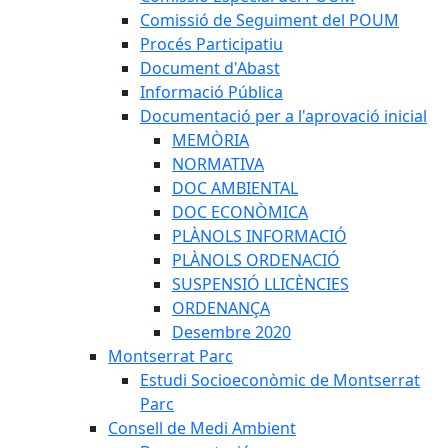
Comissió de Seguiment del POUM
Procés Participatiu
Document d'Abast
Informació Pública
Documentació per a l'aprovació inicial
MEMÒRIA
NORMATIVA
DOC AMBIENTAL
DOC ECONÒMICA
PLÀNOLS INFORMACIÓ
PLÀNOLS ORDENACIÓ
SUSPENSIÓ LLICÈNCIES
ORDENANÇA
Desembre 2020
Montserrat Parc
Estudi Socioeconòmic de Montserrat
Parc
Consell de Medi Ambient