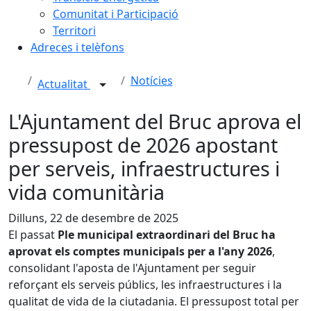
Comunitat i Participació
Territori
Adreces i telèfons
Notícies
Actualitat
L'Ajuntament del Bruc aprova el
pressupost de 2026 apostant
per serveis, infraestructures i
vida comunitària
Dilluns, 22 de desembre de 2025
El passat
Ple municipal extraordinari del Bruc ha
aprovat els comptes municipals per a l'any 2026
,
consolidant l'aposta de l'Ajuntament per seguir
reforçant els serveis públics, les infraestructures i la
qualitat de vida de la ciutadania. El pressupost total per