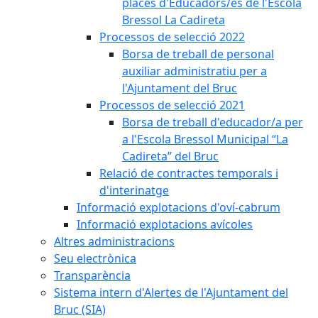
places d'Educadors/es de l'Escola
Bressol La Cadireta
Processos de selecció 2022
Borsa de treball de personal
auxiliar administratiu per a
l'Ajuntament del Bruc
Processos de selecció 2021
Borsa de treball d'educador/a per
a l'Escola Bressol Municipal “La
Cadireta” del Bruc
Relació de contractes temporals i
d'interinatge
Informació explotacions d'oví-cabrum
Informació explotacions avícoles
Altres administracions
Seu electrònica
Transparència
Sistema intern d'Alertes de l'Ajuntament del
Bruc (SIA)