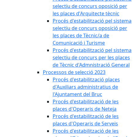
selectiu de concurs oposició per
les places d'Arquitecte tècnic
Procés d'estabilització pel sistema
selectiu de concurs oposició per
les places de Tècnic/a de
Comunicació i Turisme
Procés d'estabilització pel sistema
selectiu de concurs per les places
de Tècnic d'Admnistració General
Processos de selecció 2023
Procés d'estabilització places
d'Auxiliars administratius de
l'Ajuntament del Bruc
Procés d'estabilització de les
places d'Operaris de Neteja
Procés d'estabilització de les
places d'Operaris de Serveis
Procés d'estabilització de les