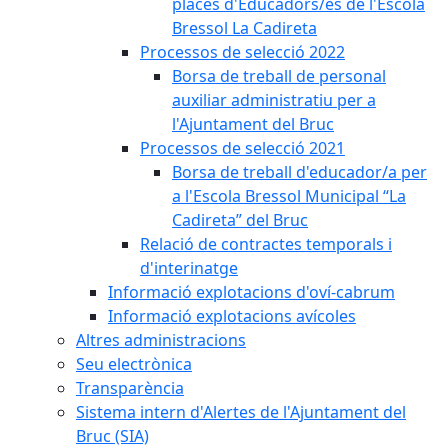
places d'Educadors/es de l'Escola
Bressol La Cadireta
Processos de selecció 2022
Borsa de treball de personal
auxiliar administratiu per a
l'Ajuntament del Bruc
Processos de selecció 2021
Borsa de treball d'educador/a per
a l'Escola Bressol Municipal “La
Cadireta” del Bruc
Relació de contractes temporals i
d'interinatge
Informació explotacions d'oví-cabrum
Informació explotacions avícoles
Altres administracions
Seu electrònica
Transparència
Sistema intern d'Alertes de l'Ajuntament del
Bruc (SIA)