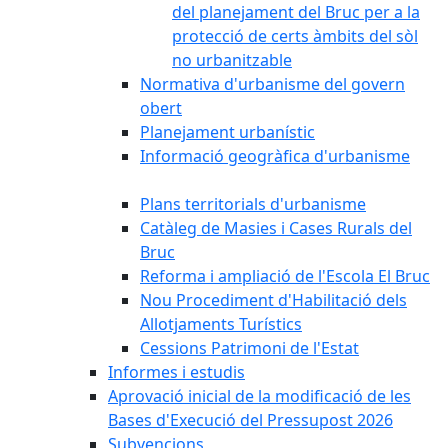
del planejament del Bruc per a la
protecció de certs àmbits del sòl
no urbanitzable
Normativa d'urbanisme del govern
obert
Planejament urbanístic
Informació geogràfica d'urbanisme
Plans territorials d'urbanisme
Catàleg de Masies i Cases Rurals del
Bruc
Reforma i ampliació de l'Escola El Bruc
Nou Procediment d'Habilitació dels
Allotjaments Turístics
Cessions Patrimoni de l'Estat
Informes i estudis
Aprovació inicial de la modificació de les
Bases d'Execució del Pressupost 2026
Subvencions