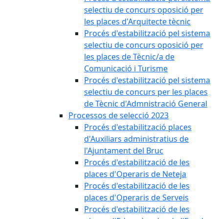
selectiu de concurs oposició per
les places d'Arquitecte tècnic
Procés d'estabilització pel sistema
selectiu de concurs oposició per
les places de Tècnic/a de
Comunicació i Turisme
Procés d'estabilització pel sistema
selectiu de concurs per les places
de Tècnic d'Admnistració General
Processos de selecció 2023
Procés d'estabilització places
d'Auxiliars administratius de
l'Ajuntament del Bruc
Procés d'estabilització de les
places d'Operaris de Neteja
Procés d'estabilització de les
places d'Operaris de Serveis
Procés d'estabilització de les