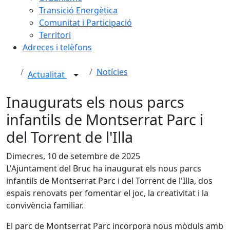
Transició Energètica
Comunitat i Participació
Territori
Adreces i telèfons
Notícies
Actualitat
Inaugurats els nous parcs
infantils de Montserrat Parc i
del Torrent de l'Illa
Dimecres, 10 de setembre de 2025
L'Ajuntament del Bruc ha inaugurat els nous parcs
infantils de Montserrat Parc i del Torrent de l'Illa, dos
espais renovats per fomentar el joc, la creativitat i la
convivència familiar.
El parc de Montserrat Parc incorpora nous mòduls amb