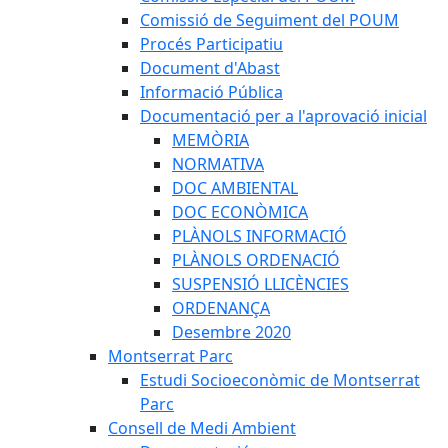
Comissió de Seguiment del POUM
Procés Participatiu
Document d'Abast
Informació Pública
Documentació per a l'aprovació inicial
MEMÒRIA
NORMATIVA
DOC AMBIENTAL
DOC ECONÒMICA
PLÀNOLS INFORMACIÓ
PLÀNOLS ORDENACIÓ
SUSPENSIÓ LLICÈNCIES
ORDENANÇA
Desembre 2020
Montserrat Parc
Estudi Socioeconòmic de Montserrat
Parc
Consell de Medi Ambient