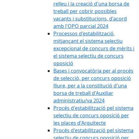
relleu i la creació d'una borsa de
treball per cobrir possibles
vacants i substitucions, d'acord
amb l'OPO parcial 2024
Processos d'estabilització,
mitjançant el sistema selectiu
excepcional de concurs de mèrits i
el sistema selectiu de concurs
oposició
Bases i convocatòria per al procés
de selecció, per concurs oposició
lliure, per a la constitució d'una
borsa de treball d'Auxiliar
administratiu/va 2024
Procés d'estabilització pel sistema
selectiu de concurs oposició per
les places d'Arquitecte
Procés d'estabilització pel sistema
selectiu de concurs oposició per