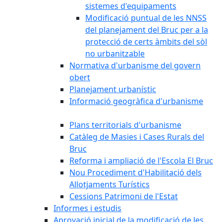
sistemes d'equipaments
Modificació puntual de les NNSS
del planejament del Bruc per a la
protecció de certs àmbits del sòl
no urbanitzable
Normativa d'urbanisme del govern
obert
Planejament urbanístic
Informació geogràfica d'urbanisme
Plans territorials d'urbanisme
Catàleg de Masies i Cases Rurals del
Bruc
Reforma i ampliació de l'Escola El Bruc
Nou Procediment d'Habilitació dels
Allotjaments Turístics
Cessions Patrimoni de l'Estat
Informes i estudis
Aprovació inicial de la modificació de les