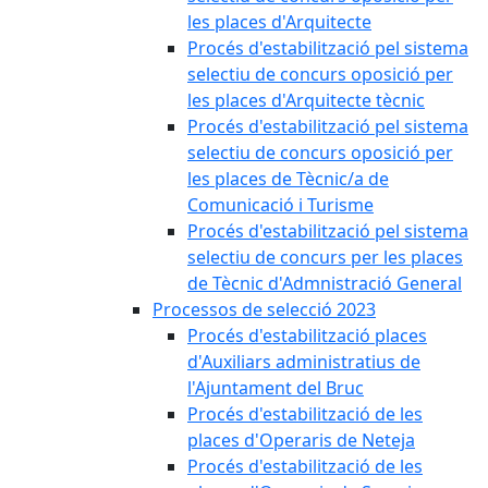
les places d'Arquitecte
Procés d'estabilització pel sistema
selectiu de concurs oposició per
les places d'Arquitecte tècnic
Procés d'estabilització pel sistema
selectiu de concurs oposició per
les places de Tècnic/a de
Comunicació i Turisme
Procés d'estabilització pel sistema
selectiu de concurs per les places
de Tècnic d'Admnistració General
Processos de selecció 2023
Procés d'estabilització places
d'Auxiliars administratius de
l'Ajuntament del Bruc
Procés d'estabilització de les
places d'Operaris de Neteja
Procés d'estabilització de les