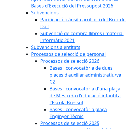
Bases d'Execució del Pressupost 2026
Subvencions
Pacificació trànsit carril bici del Bruc de
Dalt
Subvenció de compra llibres i material
informàtic 2021
Subvencions a entitats
Processos de selecció de personal
Processos de selecció 2026
Bases i convocatòria de dues
places d'auxiliar administratiu/va
C2
Bases i convocatòria d'una plaça
de Mestre/a d'educació infantil a
l'Escola Bressol
Bases i convocatòria plaça
Enginyer Tècnic
Processos de selecció 2025