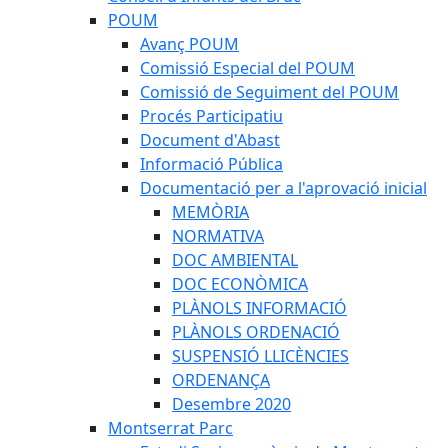
POUM
Avanç POUM
Comissió Especial del POUM
Comissió de Seguiment del POUM
Procés Participatiu
Document d'Abast
Informació Pública
Documentació per a l'aprovació inicial
MEMÒRIA
NORMATIVA
DOC AMBIENTAL
DOC ECONÒMICA
PLÀNOLS INFORMACIÓ
PLÀNOLS ORDENACIÓ
SUSPENSIÓ LLICÈNCIES
ORDENANÇA
Desembre 2020
Montserrat Parc