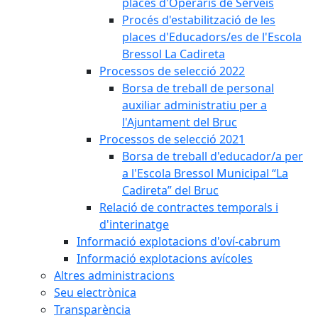
places d'Operaris de Serveis
Procés d'estabilització de les
places d'Educadors/es de l'Escola
Bressol La Cadireta
Processos de selecció 2022
Borsa de treball de personal
auxiliar administratiu per a
l'Ajuntament del Bruc
Processos de selecció 2021
Borsa de treball d'educador/a per
a l'Escola Bressol Municipal “La
Cadireta” del Bruc
Relació de contractes temporals i
d'interinatge
Informació explotacions d'oví-cabrum
Informació explotacions avícoles
Altres administracions
Seu electrònica
Transparència