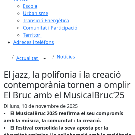
Escola
Urbanisme
Transició Energètica
Comunitat i Participació
Territori
Adreces i telèfons
Notícies
Actualitat
El jazz, la polifonia i la creació
contemporània tornen a omplir
El Bruc amb el MusicalBruc’25
Dilluns, 10 de novembre de 2025
• El MusicalBruc 2025 reafirma el seu compromís
amb la música, la comunitat i la creació.
• El festival consolida la seva aposta per la