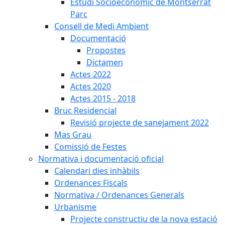
Estudi Socioeconòmic de Montserrat
Parc
Consell de Medi Ambient
Documentació
Propostes
Dictamen
Actes 2022
Actes 2020
Actes 2015 - 2018
Bruc Residencial
Revisió projecte de sanejament 2022
Mas Grau
Comissió de Festes
Normativa i documentació oficial
Calendari dies inhàbils
Ordenances Fiscals
Normativa / Ordenances Generals
Urbanisme
Projecte constructiu de la nova estació