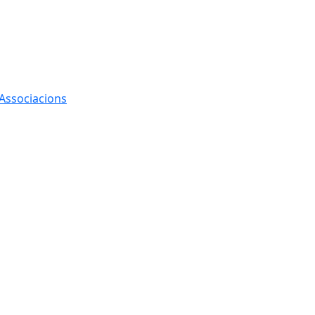
 Associacions