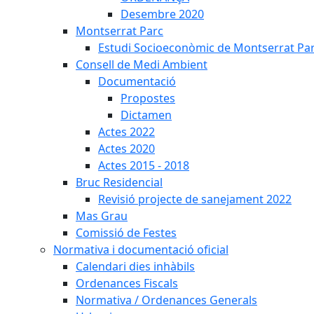
Desembre 2020
Montserrat Parc
Estudi Socioeconòmic de Montserrat Pa
Consell de Medi Ambient
Documentació
Propostes
Dictamen
Actes 2022
Actes 2020
Actes 2015 - 2018
Bruc Residencial
Revisió projecte de sanejament 2022
Mas Grau
Comissió de Festes
Normativa i documentació oficial
Calendari dies inhàbils
Ordenances Fiscals
Normativa / Ordenances Generals