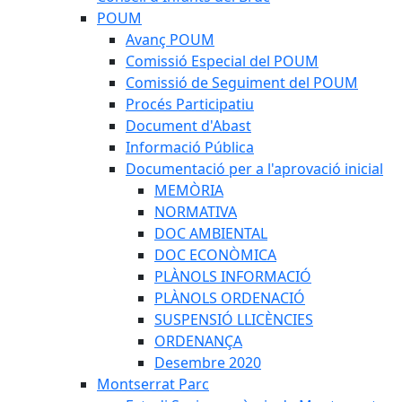
POUM
Avanç POUM
Comissió Especial del POUM
Comissió de Seguiment del POUM
Procés Participatiu
Document d'Abast
Informació Pública
Documentació per a l'aprovació inicial
MEMÒRIA
NORMATIVA
DOC AMBIENTAL
DOC ECONÒMICA
PLÀNOLS INFORMACIÓ
PLÀNOLS ORDENACIÓ
SUSPENSIÓ LLICÈNCIES
ORDENANÇA
Desembre 2020
Montserrat Parc