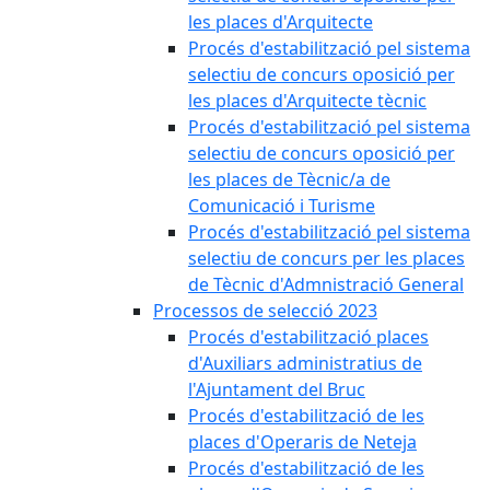
les places d'Arquitecte
Procés d'estabilització pel sistema
selectiu de concurs oposició per
les places d'Arquitecte tècnic
Procés d'estabilització pel sistema
selectiu de concurs oposició per
les places de Tècnic/a de
Comunicació i Turisme
Procés d'estabilització pel sistema
selectiu de concurs per les places
de Tècnic d'Admnistració General
Processos de selecció 2023
Procés d'estabilització places
d'Auxiliars administratius de
l'Ajuntament del Bruc
Procés d'estabilització de les
places d'Operaris de Neteja
Procés d'estabilització de les