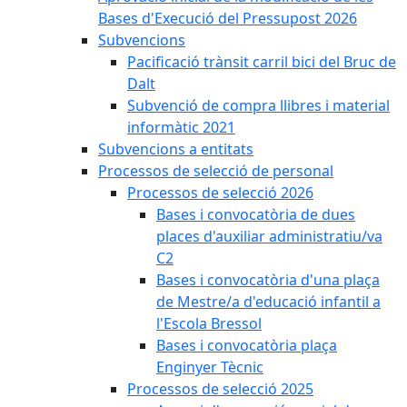
Bases d'Execució del Pressupost 2026
Subvencions
Pacificació trànsit carril bici del Bruc de
Dalt
Subvenció de compra llibres i material
informàtic 2021
Subvencions a entitats
Processos de selecció de personal
Processos de selecció 2026
Bases i convocatòria de dues
places d'auxiliar administratiu/va
C2
Bases i convocatòria d'una plaça
de Mestre/a d'educació infantil a
l'Escola Bressol
Bases i convocatòria plaça
Enginyer Tècnic
Processos de selecció 2025