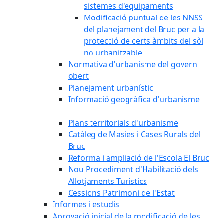
sistemes d'equipaments
Modificació puntual de les NNSS
del planejament del Bruc per a la
protecció de certs àmbits del sòl
no urbanitzable
Normativa d'urbanisme del govern
obert
Planejament urbanístic
Informació geogràfica d'urbanisme
Plans territorials d'urbanisme
Catàleg de Masies i Cases Rurals del
Bruc
Reforma i ampliació de l'Escola El Bruc
Nou Procediment d'Habilitació dels
Allotjaments Turístics
Cessions Patrimoni de l'Estat
Informes i estudis
Aprovació inicial de la modificació de les