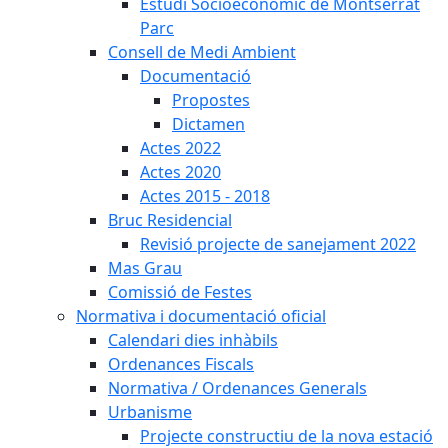
Estudi Socioeconòmic de Montserrat
Parc
Consell de Medi Ambient
Documentació
Propostes
Dictamen
Actes 2022
Actes 2020
Actes 2015 - 2018
Bruc Residencial
Revisió projecte de sanejament 2022
Mas Grau
Comissió de Festes
Normativa i documentació oficial
Calendari dies inhàbils
Ordenances Fiscals
Normativa / Ordenances Generals
Urbanisme
Projecte constructiu de la nova estació