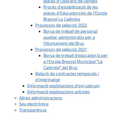
places d'Operaris de Serveis
Procés d'estabilització de les
places d'Educadors/es de l'Escola
Bressol La Cadireta
Processos de selecció 2022
Borsa de treball de personal
auxiliar administratiu per a
l'Ajuntament del Bruc
Processos de selecció 2021
Borsa de treball d'educador/a per
a l'Escola Bressol Municipal “La
Cadireta” del Bruc
Relació de contractes temporals i
d'interinatge
Informació explotacions d'oví-cabrum
Informació explotacions avícoles
Altres administracions
Seu electrònica
Transparència