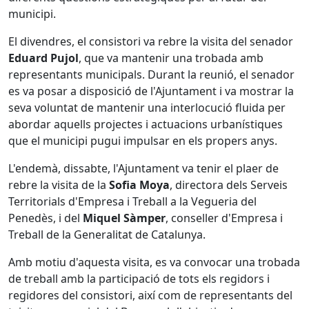
municipi.
El divendres, el consistori va rebre la visita del senador
Eduard Pujol
, que va mantenir una trobada amb
representants municipals. Durant la reunió, el senador
es va posar a disposició de l'Ajuntament i va mostrar la
seva voluntat de mantenir una interlocució fluida per
abordar aquells projectes i actuacions urbanístiques
que el municipi pugui impulsar en els propers anys.
L'endemà, dissabte, l'Ajuntament va tenir el plaer de
rebre la visita de la
Sofia Moya
, directora dels Serveis
Territorials d'Empresa i Treball a la Vegueria del
Penedès, i del
Miquel Sàmper
, conseller d'Empresa i
Treball de la Generalitat de Catalunya.
Amb motiu d'aquesta visita, es va convocar una trobada
de treball amb la participació de tots els regidors i
regidores del consistori, així com de representants del