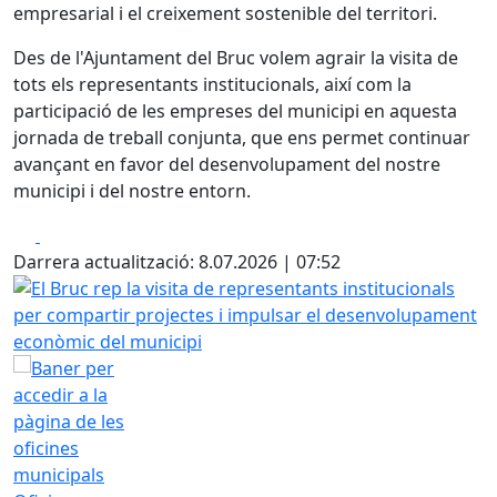
empresarial i el creixement sostenible del territori.
Des de l'Ajuntament del Bruc volem agrair la visita de
tots els representants institucionals, així com la
participació de les empreses del municipi en aquesta
jornada de treball conjunta, que ens permet continuar
avançant en favor del desenvolupament del nostre
municipi i del nostre entorn.
Facebook
X
Darrera actualització: 8.07.2026 | 07:52
El Bruc rep la visita de representants institucionals per