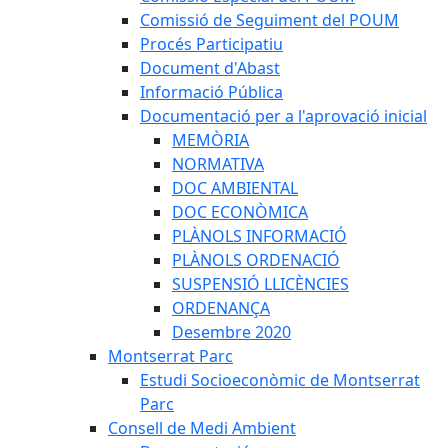
Comissió de Seguiment del POUM
Procés Participatiu
Document d'Abast
Informació Pública
Documentació per a l'aprovació inicial
MEMÒRIA
NORMATIVA
DOC AMBIENTAL
DOC ECONÒMICA
PLÀNOLS INFORMACIÓ
PLÀNOLS ORDENACIÓ
SUSPENSIÓ LLICÈNCIES
ORDENANÇA
Desembre 2020
Montserrat Parc
Estudi Socioeconòmic de Montserrat
Parc
Consell de Medi Ambient