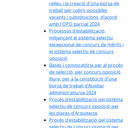
relleu i la creació d'una borsa de
treball per cobrir possibles
vacants i substitucions, d'acord
amb l'OPO parcial 2024
Processos d'estabilització,
mitjançant el sistema selectiu
excepcional de concurs de mèrits i
el sistema selectiu de concurs
oposició
Bases i convocatòria per al procés
de selecció, per concurs oposició
lliure, per a la constitució d'una
borsa de treball d'Auxiliar
administratiu/va 2024
Procés d'estabilització pel sistema
selectiu de concurs oposició per
les places d'Arquitecte
Procés d'estabilització pel sistema
selectiu de concurs oposició per