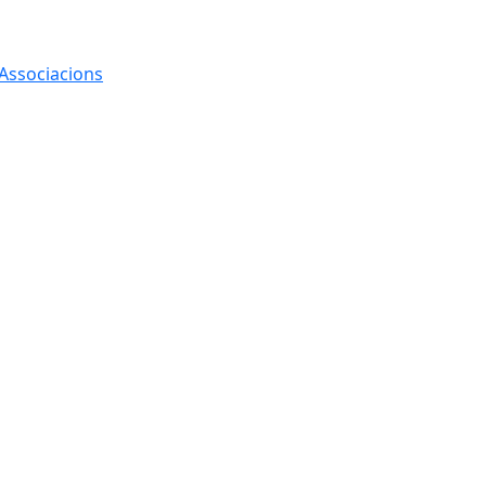
 Associacions