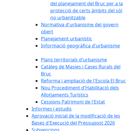
del planejament del Bruc per a la
protecció de certs àmbits del sòl
no urbanitzable
Normativa d'urbanisme del govern
obert
Planejament urbanístic
Informació geogràfica d'urbanisme
Plans territorials d'urbanisme
Catàleg de Masies i Cases Rurals del
Bruc
Reforma i ampliació de l'Escola El Bruc
Nou Procediment d'Habilitació dels
Allotjaments Turístics
Cessions Patrimoni de l'Estat
Informes i estudis
Aprovació inicial de la modificació de les
Bases d'Execució del Pressupost 2026
Subvencions