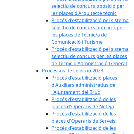
selectiu de concurs oposició per
les places d'Arquitecte tècnic
Procés d'estabilització pel sistema
selectiu de concurs oposició per
les places de Tècnic/a de
Comunicació i Turisme
Procés d'estabilització pel sistema
selectiu de concurs per les places
de Tècnic d'Admnistració General
Processos de selecció 2023
Procés d'estabilització places
d'Auxiliars administratius de
l'Ajuntament del Bruc
Procés d'estabilització de les
places d'Operaris de Neteja
Procés d'estabilització de les
places d'Operaris de Serveis
Procés d'estabilització de les