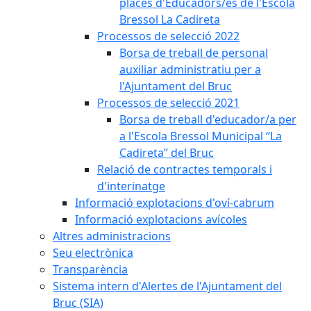
places d'Educadors/es de l'Escola
Bressol La Cadireta
Processos de selecció 2022
Borsa de treball de personal
auxiliar administratiu per a
l'Ajuntament del Bruc
Processos de selecció 2021
Borsa de treball d'educador/a per
a l'Escola Bressol Municipal “La
Cadireta” del Bruc
Relació de contractes temporals i
d'interinatge
Informació explotacions d'oví-cabrum
Informació explotacions avícoles
Altres administracions
Seu electrònica
Transparència
Sistema intern d'Alertes de l'Ajuntament del
Bruc (SIA)