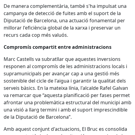
De manera complementària, també s'ha impulsat una
campanya de detecció de fuites amb el suport de la
Diputació de Barcelona, una actuació fonamental per
millorar l'eficiència global de la xarxa i preservar un
recurs cada cop més valuós.
Compromís compartit entre administracions
Marc Castells va subratllar que aquestes inversions
responen al compromís de les administracions locals i
supramunicipals per avançar cap a una gestió més
sostenible del cicle de l'aigua i garantir la qualitat dels
serveis bàsics. En la mateixa línia, l'alcalde Rafel Galvan
va remarcar que “aquesta planificació per fases permet
afrontar una problemàtica estructural del municipi amb
una visió a llarg termini i amb el suport imprescindible
de la Diputació de Barcelona”.
Amb aquest conjunt d'actuacions, El Bruc es consolida