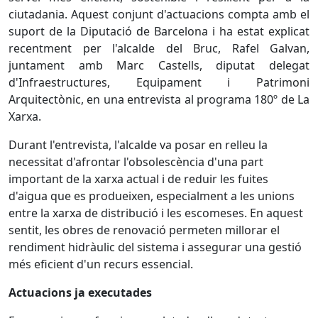
ciutadania. Aquest conjunt d'actuacions compta amb el
suport de la Diputació de Barcelona i ha estat explicat
recentment per l'alcalde del Bruc, Rafel Galvan,
juntament amb Marc Castells, diputat delegat
d'Infraestructures, Equipament i Patrimoni
Arquitectònic, en una entrevista al programa 180º de La
Xarxa.
Durant l'entrevista, l'alcalde va posar en relleu la
necessitat d'afrontar l'obsolescència d'una part
important de la xarxa actual i de reduir les fuites
d'aigua que es produeixen, especialment a les unions
entre la xarxa de distribució i les escomeses. En aquest
sentit, les obres de renovació permeten millorar el
rendiment hidràulic del sistema i assegurar una gestió
més eficient d'un recurs essencial.
Actuacions ja executades