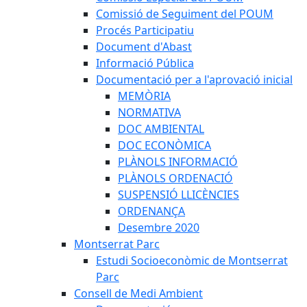
Comissió de Seguiment del POUM
Procés Participatiu
Document d'Abast
Informació Pública
Documentació per a l'aprovació inicial
MEMÒRIA
NORMATIVA
DOC AMBIENTAL
DOC ECONÒMICA
PLÀNOLS INFORMACIÓ
PLÀNOLS ORDENACIÓ
SUSPENSIÓ LLICÈNCIES
ORDENANÇA
Desembre 2020
Montserrat Parc
Estudi Socioeconòmic de Montserrat
Parc
Consell de Medi Ambient