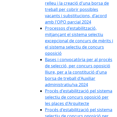
relleu i la creació d'una borsa de
treball per cobrir possibles
vacants i substitucions, d'acord
amb l'OPO parcial 2024
Processos d'estabilització,
mitjançant el sistema selectiu
excepcional de concurs de mèrits i
el sistema selectiu de concurs
oposició
Bases i convocatòria per al procés
de selecció, per concurs oposició
lliure, per a la constitució d'una
borsa de treball d'Auxiliar
administratiu/va 2024
Procés d'estabilització pel sistema
selectiu de concurs oposició per
les places d'Arquitecte
Procés d'estabilització pel sistema
selectiu de concurs oposició per