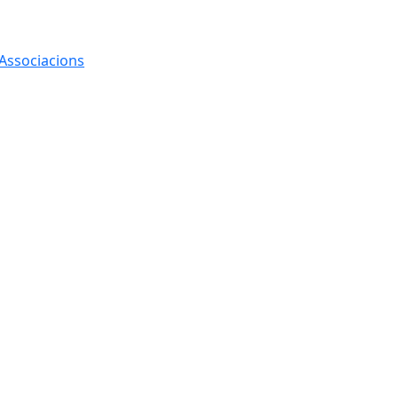
 Associacions