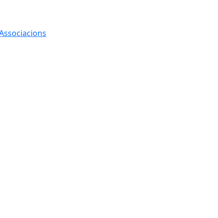
 Associacions