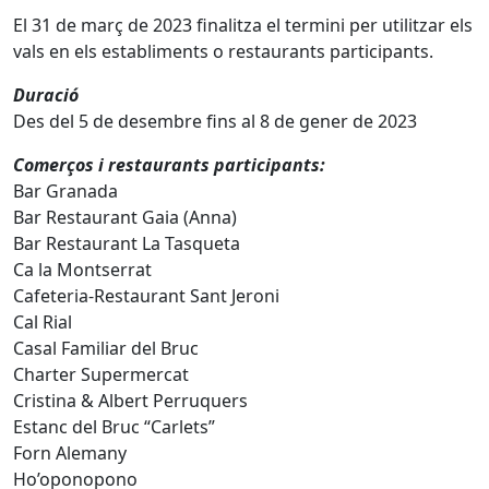
El 31 de març de 2023 finalitza el termini per utilitzar els
vals en els establiments o restaurants participants.
Duració
Des del 5 de desembre fins al 8 de gener de 2023
Comerços i restaurants participants:
Bar Granada
Bar Restaurant Gaia (Anna)
Bar Restaurant La Tasqueta
Ca la Montserrat
Cafeteria-Restaurant Sant Jeroni
Cal Rial
Casal Familiar del Bruc
Charter Supermercat
Cristina & Albert Perruquers
Estanc del Bruc “Carlets”
Forn Alemany
Ho’oponopono