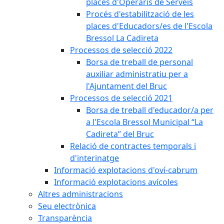
places d'Operaris de Serveis
Procés d'estabilització de les
places d'Educadors/es de l'Escola
Bressol La Cadireta
Processos de selecció 2022
Borsa de treball de personal
auxiliar administratiu per a
l'Ajuntament del Bruc
Processos de selecció 2021
Borsa de treball d'educador/a per
a l'Escola Bressol Municipal “La
Cadireta” del Bruc
Relació de contractes temporals i
d'interinatge
Informació explotacions d'oví-cabrum
Informació explotacions avícoles
Altres administracions
Seu electrònica
Transparència