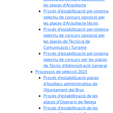
les places d'Arquitecte
Procés d'estabilització pel sistema
selectiu de concurs oposició per
les places d'Arquitecte tècnic
Procés d'estabilització pel sistema
selectiu de concurs oposició per
les places de Tècnic/a de
Comunicació i Turisme
Procés d'estabilització pel sistema
selectiu de concurs per les places
de Tècnic d'Admnistració General
Processos de selecció 2023
Procés d'estabilització places
d'Auxiliars administratius de
l'Ajuntament del Bruc
Procés d'estabilització de les
places d'Operaris de Neteja
Procés d'estabilització de les