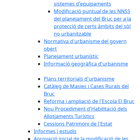
sistemes d'equipaments
Modificació puntual de les NNSS
del planejament del Bruc per a la
protecció de certs àmbits del sòl
no urbanitzable
Normativa d'urbanisme del govern
obert
Planejament urbanístic
Informació geogràfica d'urbanisme
Plans territorials d'urbanisme
Catàleg de Masies i Cases Rurals del
Bruc
Reforma i ampliació de l'Escola El Bruc
Nou Procediment d'Habilitació dels
Allotjaments Turístics
Cessions Patrimoni de l'Estat
Informes i estudis
Aprovació inicial de la modificació de les