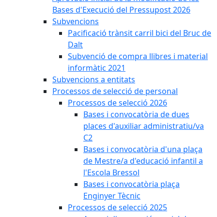
Bases d'Execució del Pressupost 2026
Subvencions
Pacificació trànsit carril bici del Bruc de
Dalt
Subvenció de compra llibres i material
informàtic 2021
Subvencions a entitats
Processos de selecció de personal
Processos de selecció 2026
Bases i convocatòria de dues
places d'auxiliar administratiu/va
C2
Bases i convocatòria d'una plaça
de Mestre/a d'educació infantil a
l'Escola Bressol
Bases i convocatòria plaça
Enginyer Tècnic
Processos de selecció 2025