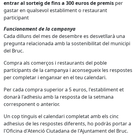
entrar al sorteig de fins a 300 euros de premis
per
gastar en qualsevol establiment o restaurant
participant
Funcionament de la campanya
Cada dilluns del mes de desembre es desvetllarà una
pregunta relacionada amb la sostenibilitat del municipi
del Bruc.
Compra als comerços i restaurants del poble
participants de la campanya i aconsegueix les respostes
per completar i enganxar en el teu calendari.
Per cada compra superior a 5 euros, l'establiment et
donarà l'adhesiu amb la resposta de la setmana
corresponent o anterior.
Un cop tinguis el calendari completat amb els cinc
adhesius de les respostes diferents, ho podràs portar a
l'Oficina d'Atenció Ciutadana de l'Ajuntament del Bruc.