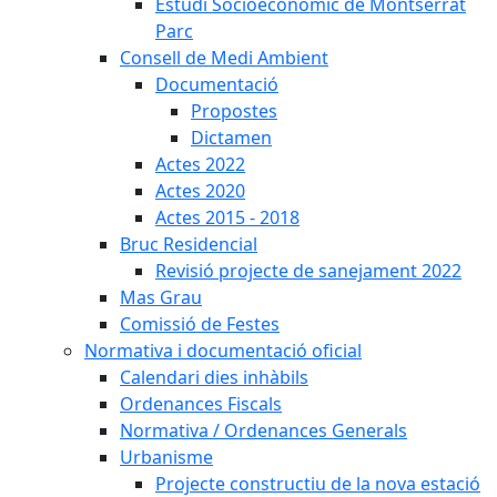
Estudi Socioeconòmic de Montserrat
Parc
Consell de Medi Ambient
Documentació
Propostes
Dictamen
Actes 2022
Actes 2020
Actes 2015 - 2018
Bruc Residencial
Revisió projecte de sanejament 2022
Mas Grau
Comissió de Festes
Normativa i documentació oficial
Calendari dies inhàbils
Ordenances Fiscals
Normativa / Ordenances Generals
Urbanisme
Projecte constructiu de la nova estació