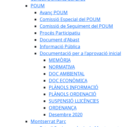
POUM
Avanç POUM
Comissió Especial del POUM
Comissió de Seguiment del POUM
Procés Participatiu
Document d'Abast
Informació Pública
Documentació per a l'aprovació inicial
MEMÒRIA
NORMATIVA
DOC AMBIENTAL
DOC ECONÒMICA
PLÀNOLS INFORMACIÓ
PLÀNOLS ORDENACIÓ
SUSPENSIÓ LLICÈNCIES
ORDENANÇA
Desembre 2020
Montserrat Parc