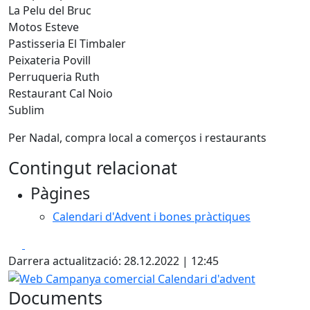
La Pelu del Bruc
Motos Esteve
Pastisseria El Timbaler
Peixateria Povill
Perruqueria Ruth
Restaurant Cal Noio
Sublim
Per Nadal, compra local a comerços i restaurants
Contingut relacionat
Pàgines
Calendari d'Advent i bones pràctiques
Facebook
X
Darrera actualització: 28.12.2022 | 12:45
Web Campanya comercial Calendari d'advent
Documents