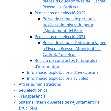
places d'Educadors/es de l'Escola
Bressol La Cadireta
Processos de selecció 2022
Borsa de treball de personal
auxiliar administratiu per a
l'Ajuntament del Bruc
Processos de selecció 2021
Borsa de treball d'educador/a per
a l'Escola Bressol Municipal “La
Cadireta” del Bruc
Relació de contractes temporals i
d'interinatge
Informació explotacions d'oví-cabrum
Informació explotacions avícoles
Altres administracions
Seu electrònica
Transparència
Sistema intern d'Alertes de l'Ajuntament del
Bruc (SIA)