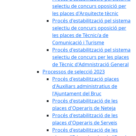
selectiu de concurs oposició per
les places d'Arquitecte tècnic
Procés d'estabilització pel sistema
selectiu de concurs oposició per
les places de Tècnic/a de
Comunicació i Turisme
Procés d'estabilització pel sistema
selectiu de concurs per les places
de Tècnic d'Admnistració General
Processos de selecció 2023
Procés d'estabilització places
d'Auxiliars administratius de
l'Ajuntament del Bruc
Procés d'estabilització de les
places d'Operaris de Neteja
Procés d'estabilització de les
places d'Operaris de Serveis
Procés d'estabilització de les