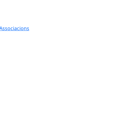
 Associacions