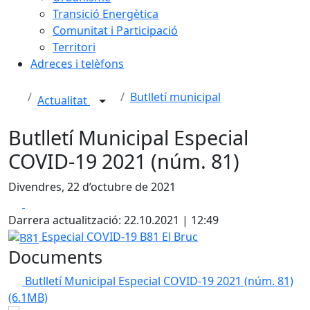
Transició Energètica
Comunitat i Participació
Territori
Adreces i telèfons
Butlletí municipal
Actualitat
Butlletí Municipal Especial
COVID-19 2021 (núm. 81)
Divendres, 22 d’octubre de 2021
Facebook
X
Darrera actualització: 22.10.2021 | 12:49
B81
Especial COVID-19 B81 El Bruc
Documents
Butlletí Municipal Especial COVID-19 2021 (núm. 81)
(6.1MB)