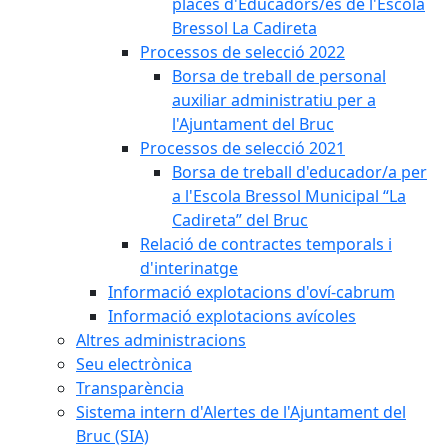
places d'Educadors/es de l'Escola
Bressol La Cadireta
Processos de selecció 2022
Borsa de treball de personal
auxiliar administratiu per a
l'Ajuntament del Bruc
Processos de selecció 2021
Borsa de treball d'educador/a per
a l'Escola Bressol Municipal “La
Cadireta” del Bruc
Relació de contractes temporals i
d'interinatge
Informació explotacions d'oví-cabrum
Informació explotacions avícoles
Altres administracions
Seu electrònica
Transparència
Sistema intern d'Alertes de l'Ajuntament del
Bruc (SIA)