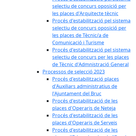
selectiu de concurs oposició per
les places d'Arquitecte tècnic
Procés d'estabilització pel sistema
selectiu de concurs oposició per
les places de Tècnic/a de
Comunicació i Turisme
Procés d'estabilització pel sistema
selectiu de concurs per les places
de Tècnic d'Admnistració General
Processos de selecció 2023
Procés d'estabilització places
d'Auxiliars administratius de
l'Ajuntament del Bruc
Procés d'estabilització de les
places d'Operaris de Neteja
Procés d'estabilització de les
places d'Operaris de Serveis
Procés d'estabilització de les