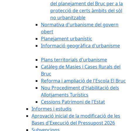
del planejament del Bruc per a la
protecció de certs àmbits del sòl
no urbanitzable
Normativa d'urbanisme del govern
obert
Planejament urbanístic
Informació geogràfica d'urbanisme
Plans territorials d'urbanisme
Catàleg de Masies i Cases Rurals del
Bruc
Reforma i ampliació de l'Escola El Bruc
Nou Procediment d'Habilitació dels
Allotjaments Turístics
Cessions Patrimoni de l'Estat
Informes i estudis
Aprovació inicial de la modificació de les
Bases d'Execució del Pressupost 2026
Subvencions