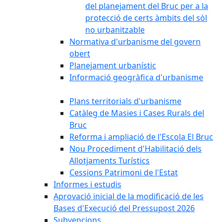
del planejament del Bruc per a la
protecció de certs àmbits del sòl
no urbanitzable
Normativa d'urbanisme del govern
obert
Planejament urbanístic
Informació geogràfica d'urbanisme
Plans territorials d'urbanisme
Catàleg de Masies i Cases Rurals del
Bruc
Reforma i ampliació de l'Escola El Bruc
Nou Procediment d'Habilitació dels
Allotjaments Turístics
Cessions Patrimoni de l'Estat
Informes i estudis
Aprovació inicial de la modificació de les
Bases d'Execució del Pressupost 2026
Subvencions