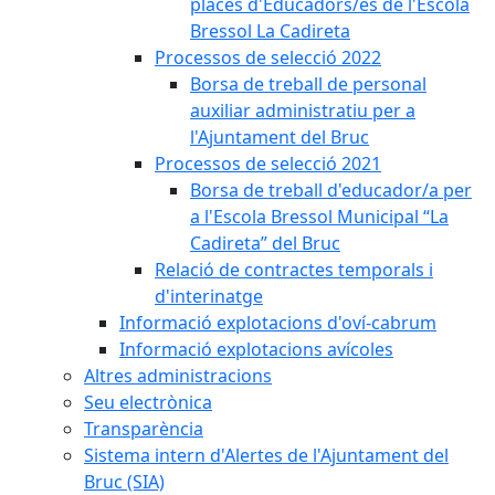
places d'Educadors/es de l'Escola
Bressol La Cadireta
Processos de selecció 2022
Borsa de treball de personal
auxiliar administratiu per a
l'Ajuntament del Bruc
Processos de selecció 2021
Borsa de treball d'educador/a per
a l'Escola Bressol Municipal “La
Cadireta” del Bruc
Relació de contractes temporals i
d'interinatge
Informació explotacions d'oví-cabrum
Informació explotacions avícoles
Altres administracions
Seu electrònica
Transparència
Sistema intern d'Alertes de l'Ajuntament del
Bruc (SIA)