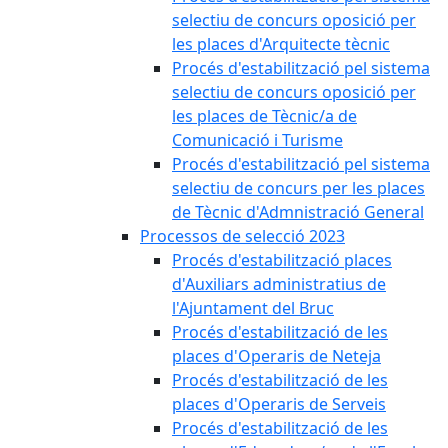
selectiu de concurs oposició per
les places d'Arquitecte tècnic
Procés d'estabilització pel sistema
selectiu de concurs oposició per
les places de Tècnic/a de
Comunicació i Turisme
Procés d'estabilització pel sistema
selectiu de concurs per les places
de Tècnic d'Admnistració General
Processos de selecció 2023
Procés d'estabilització places
d'Auxiliars administratius de
l'Ajuntament del Bruc
Procés d'estabilització de les
places d'Operaris de Neteja
Procés d'estabilització de les
places d'Operaris de Serveis
Procés d'estabilització de les