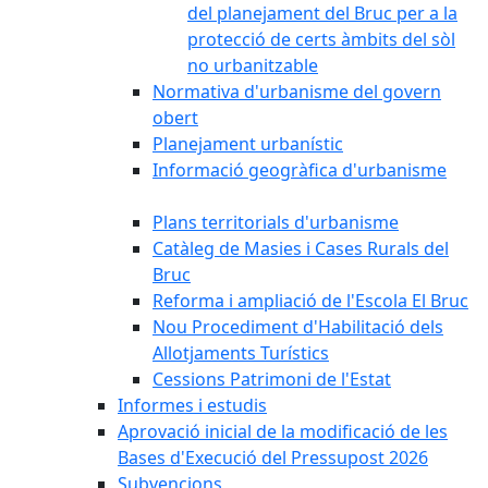
del planejament del Bruc per a la
protecció de certs àmbits del sòl
no urbanitzable
Normativa d'urbanisme del govern
obert
Planejament urbanístic
Informació geogràfica d'urbanisme
Plans territorials d'urbanisme
Catàleg de Masies i Cases Rurals del
Bruc
Reforma i ampliació de l'Escola El Bruc
Nou Procediment d'Habilitació dels
Allotjaments Turístics
Cessions Patrimoni de l'Estat
Informes i estudis
Aprovació inicial de la modificació de les
Bases d'Execució del Pressupost 2026
Subvencions