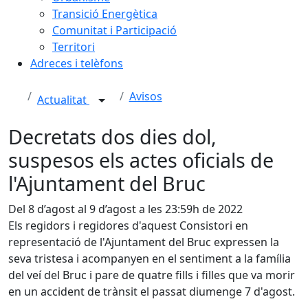
Transició Energètica
Comunitat i Participació
Territori
Adreces i telèfons
Avisos
Actualitat
Decretats dos dies dol,
suspesos els actes oficials de
l'Ajuntament del Bruc
Del 8 d’agost al 9 d’agost a les 23:59h de 2022
Els regidors i regidores d'aquest Consistori en
representació de l'Ajuntament del Bruc expressen la
seva tristesa i acompanyen en el sentiment a la família
del veí del Bruc i pare de quatre fills i filles que va morir
en un accident de trànsit el passat diumenge 7 d'agost.