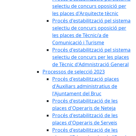
selectiu de concurs oposició per
les places d'Arquitecte tècnic
Procés d'estabilització pel sistema
selectiu de concurs oposició per
les places de Tècnic/a de
Comunicació i Turisme
Procés d'estabilització pel sistema
selectiu de concurs per les places
de Tècnic d'Admnistració General
Processos de selecció 2023
Procés d'estabilització places
d'Auxiliars administratius de
l'Ajuntament del Bruc
Procés d'estabilització de les
places d'Operaris de Neteja
Procés d'estabilització de les
places d'Operaris de Serveis
Procés d'estabilització de les