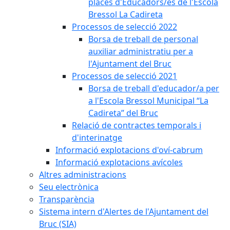
places d'Educadors/es de l'Escola
Bressol La Cadireta
Processos de selecció 2022
Borsa de treball de personal
auxiliar administratiu per a
l'Ajuntament del Bruc
Processos de selecció 2021
Borsa de treball d'educador/a per
a l'Escola Bressol Municipal “La
Cadireta” del Bruc
Relació de contractes temporals i
d'interinatge
Informació explotacions d'oví-cabrum
Informació explotacions avícoles
Altres administracions
Seu electrònica
Transparència
Sistema intern d'Alertes de l'Ajuntament del
Bruc (SIA)