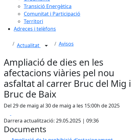
Transició Energètica
Comunitat i Participació
Territori
Adreces i telèfons
Avisos
Actualitat
Ampliació de dies en les
afectacions viàries pel nou
asfaltat al carrer Bruc del Mig i
Bruc de Baix
Del 29 de maig al 30 de maig a les 15:00h de 2025
Facebook
X
Darrera actualització: 29.05.2025 | 09:36
Documents