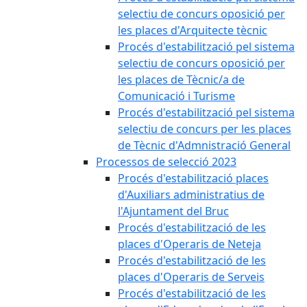
selectiu de concurs oposició per
les places d'Arquitecte tècnic
Procés d'estabilització pel sistema
selectiu de concurs oposició per
les places de Tècnic/a de
Comunicació i Turisme
Procés d'estabilització pel sistema
selectiu de concurs per les places
de Tècnic d'Admnistració General
Processos de selecció 2023
Procés d'estabilització places
d'Auxiliars administratius de
l'Ajuntament del Bruc
Procés d'estabilització de les
places d'Operaris de Neteja
Procés d'estabilització de les
places d'Operaris de Serveis
Procés d'estabilització de les