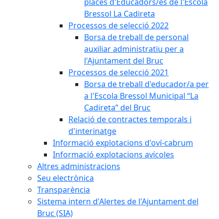
places d'Educadors/es de l'Escola
Bressol La Cadireta
Processos de selecció 2022
Borsa de treball de personal
auxiliar administratiu per a
l'Ajuntament del Bruc
Processos de selecció 2021
Borsa de treball d'educador/a per
a l'Escola Bressol Municipal “La
Cadireta” del Bruc
Relació de contractes temporals i
d'interinatge
Informació explotacions d'oví-cabrum
Informació explotacions avícoles
Altres administracions
Seu electrònica
Transparència
Sistema intern d'Alertes de l'Ajuntament del
Bruc (SIA)