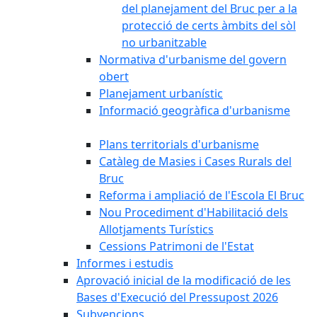
del planejament del Bruc per a la
protecció de certs àmbits del sòl
no urbanitzable
Normativa d'urbanisme del govern
obert
Planejament urbanístic
Informació geogràfica d'urbanisme
Plans territorials d'urbanisme
Catàleg de Masies i Cases Rurals del
Bruc
Reforma i ampliació de l'Escola El Bruc
Nou Procediment d'Habilitació dels
Allotjaments Turístics
Cessions Patrimoni de l'Estat
Informes i estudis
Aprovació inicial de la modificació de les
Bases d'Execució del Pressupost 2026
Subvencions