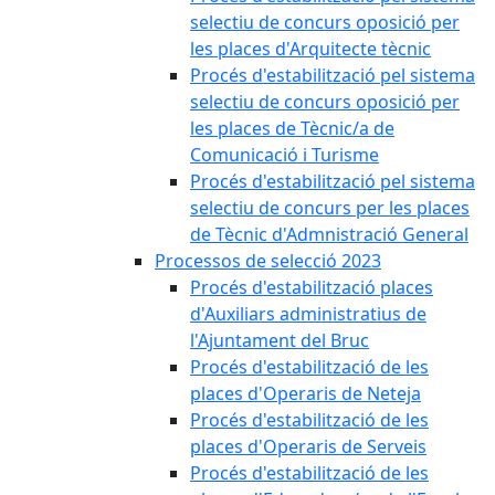
selectiu de concurs oposició per
les places d'Arquitecte tècnic
Procés d'estabilització pel sistema
selectiu de concurs oposició per
les places de Tècnic/a de
Comunicació i Turisme
Procés d'estabilització pel sistema
selectiu de concurs per les places
de Tècnic d'Admnistració General
Processos de selecció 2023
Procés d'estabilització places
d'Auxiliars administratius de
l'Ajuntament del Bruc
Procés d'estabilització de les
places d'Operaris de Neteja
Procés d'estabilització de les
places d'Operaris de Serveis
Procés d'estabilització de les