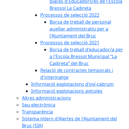
places d'Educadors/es de l'Escola
Bressol La Cadireta
Processos de selecció 2022
Borsa de treball de personal
auxiliar administratiu per a
l'Ajuntament del Bruc
Processos de selecció 2021
Borsa de treball d'educador/a per
a l'Escola Bressol Municipal “La
Cadireta” del Bruc
Relació de contractes temporals i
d'interinatge
Informació explotacions d'oví-cabrum
Informació explotacions avícoles
Altres administracions
Seu electrònica
Transparència
Sistema intern d'Alertes de l'Ajuntament del
Bruc (SIA)