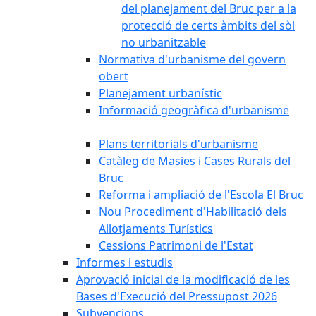
del planejament del Bruc per a la
protecció de certs àmbits del sòl
no urbanitzable
Normativa d'urbanisme del govern
obert
Planejament urbanístic
Informació geogràfica d'urbanisme
Plans territorials d'urbanisme
Catàleg de Masies i Cases Rurals del
Bruc
Reforma i ampliació de l'Escola El Bruc
Nou Procediment d'Habilitació dels
Allotjaments Turístics
Cessions Patrimoni de l'Estat
Informes i estudis
Aprovació inicial de la modificació de les
Bases d'Execució del Pressupost 2026
Subvencions