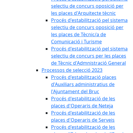
selectiu de concurs oposició per
les places d'Arquitecte tècnic
Procés d'estabilització pel sistema
selectiu de concurs oposició per
les places de Tècnic/a de
Comunicació i Turisme
Procés d'estabilització pel sistema
selectiu de concurs per les places
de Tècnic d'Admnistració General
Processos de selecció 2023
Procés d'estabilització places
d'Auxiliars administratius de
l'Ajuntament del Bruc
Procés d'estabilització de les
places d'Operaris de Neteja
Procés d'estabilització de les
places d'Operaris de Serveis
Procés d'estabilització de les