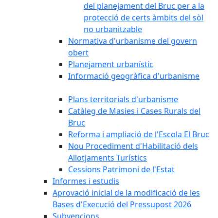
del planejament del Bruc per a la
protecció de certs àmbits del sòl
no urbanitzable
Normativa d'urbanisme del govern
obert
Planejament urbanístic
Informació geogràfica d'urbanisme
Plans territorials d'urbanisme
Catàleg de Masies i Cases Rurals del
Bruc
Reforma i ampliació de l'Escola El Bruc
Nou Procediment d'Habilitació dels
Allotjaments Turístics
Cessions Patrimoni de l'Estat
Informes i estudis
Aprovació inicial de la modificació de les
Bases d'Execució del Pressupost 2026
Subvencions