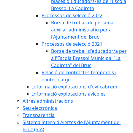
places d'Educadors/es de l'Escola
Bressol La Cadireta
Processos de selecció 2022
Borsa de treball de personal
auxiliar administratiu per a
l'Ajuntament del Bruc
Processos de selecció 2021
Borsa de treball d'educador/a per
a l'Escola Bressol Municipal “La
Cadireta” del Bruc
Relació de contractes temporals i
d'interinatge
Informació explotacions d'oví-cabrum
Informació explotacions avícoles
Altres administracions
Seu electrònica
Transparència
Sistema intern d'Alertes de l'Ajuntament del
Bruc (SIA)