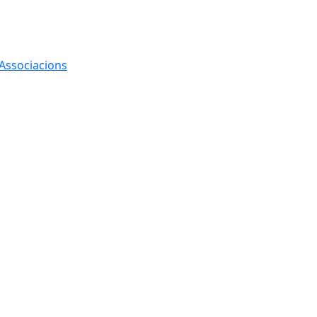
 Associacions