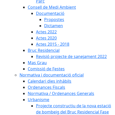
Parc
Consell de Medi Ambient
Documentació
Propostes
Dictamen
Actes 2022
Actes 2020
Actes 2015 - 2018
Bruc Residencial
Revisió projecte de sanejament 2022
Mas Grau
Comissió de Festes
Normativa i documentació oficial
Calendari dies inhàbils
Ordenances Fiscals
Normativa / Ordenances Generals
Urbanisme
Projecte constructiu de la nova estació
de bombeig del Bruc Residencial Fase