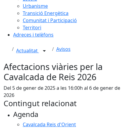
Urbanisme
Transició Energètica
Comunitat i Participació
Territori
Adreces i telèfons
Avisos
Actualitat
Afectacions viàries per la
Cavalcada de Reis 2026
Del 5 de gener de 2025 a les 16:00h al 6 de gener de
2026
Contingut relacionat
Agenda
Cavalcada Reis d'Orient