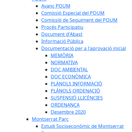
Avanç POUM
Comissió Especial del POUM
Comissió de Seguiment del POUM
Procés Participatiu
Document d'Abast
Informació Pública
Documentació per a l'aprovació inicial
MEMÒRIA
NORMATIVA
DOC AMBIENTAL
DOC ECONÒMICA
PLÀNOLS INFORMACIÓ
PLÀNOLS ORDENACIÓ
SUSPENSIÓ LLICÈNCIES
ORDENANÇA
Desembre 2020
Montserrat Parc
Estudi Socioeconòmic de Montserrat