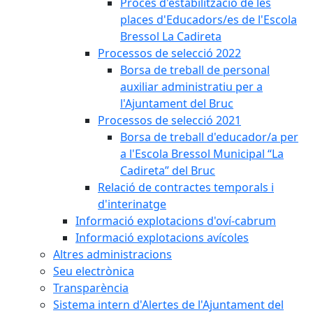
Procés d'estabilització de les
places d'Educadors/es de l'Escola
Bressol La Cadireta
Processos de selecció 2022
Borsa de treball de personal
auxiliar administratiu per a
l'Ajuntament del Bruc
Processos de selecció 2021
Borsa de treball d'educador/a per
a l'Escola Bressol Municipal “La
Cadireta” del Bruc
Relació de contractes temporals i
d'interinatge
Informació explotacions d'oví-cabrum
Informació explotacions avícoles
Altres administracions
Seu electrònica
Transparència
Sistema intern d'Alertes de l'Ajuntament del