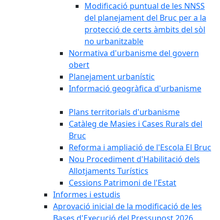
Modificació puntual de les NNSS
del planejament del Bruc per a la
protecció de certs àmbits del sòl
no urbanitzable
Normativa d'urbanisme del govern
obert
Planejament urbanístic
Informació geogràfica d'urbanisme
Plans territorials d'urbanisme
Catàleg de Masies i Cases Rurals del
Bruc
Reforma i ampliació de l'Escola El Bruc
Nou Procediment d'Habilitació dels
Allotjaments Turístics
Cessions Patrimoni de l'Estat
Informes i estudis
Aprovació inicial de la modificació de les
Bases d'Execució del Pressupost 2026