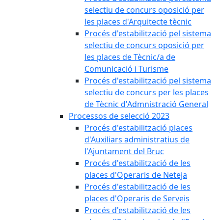
selectiu de concurs oposició per
les places d'Arquitecte tècnic
Procés d'estabilització pel sistema
selectiu de concurs oposició per
les places de Tècnic/a de
Comunicació i Turisme
Procés d'estabilització pel sistema
selectiu de concurs per les places
de Tècnic d'Admnistració General
Processos de selecció 2023
Procés d'estabilització places
d'Auxiliars administratius de
l'Ajuntament del Bruc
Procés d'estabilització de les
places d'Operaris de Neteja
Procés d'estabilització de les
places d'Operaris de Serveis
Procés d'estabilització de les