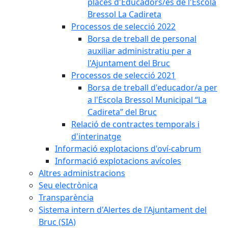
places d'Educadors/es de l'Escola
Bressol La Cadireta
Processos de selecció 2022
Borsa de treball de personal
auxiliar administratiu per a
l'Ajuntament del Bruc
Processos de selecció 2021
Borsa de treball d'educador/a per
a l'Escola Bressol Municipal “La
Cadireta” del Bruc
Relació de contractes temporals i
d'interinatge
Informació explotacions d'oví-cabrum
Informació explotacions avícoles
Altres administracions
Seu electrònica
Transparència
Sistema intern d'Alertes de l'Ajuntament del
Bruc (SIA)