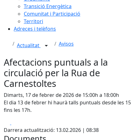
Transició Energètica
Comunitat i Participació
Territori
Adreces i telèfons
Avisos
Actualitat
Afectacions puntuals a la
circulació per la Rua de
Carnestoltes
Dimarts, 17 de febrer de 2026 de 15:00h a 18:00h
El dia 13 de febrer hi haurà talls puntuals desde les 15
fins les 17h.
Facebook
X
Darrera actualització: 13.02.2026 | 08:38
Documents