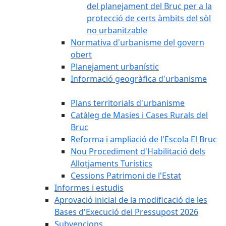
del planejament del Bruc per a la
protecció de certs àmbits del sòl
no urbanitzable
Normativa d'urbanisme del govern
obert
Planejament urbanístic
Informació geogràfica d'urbanisme
Plans territorials d'urbanisme
Catàleg de Masies i Cases Rurals del
Bruc
Reforma i ampliació de l'Escola El Bruc
Nou Procediment d'Habilitació dels
Allotjaments Turístics
Cessions Patrimoni de l'Estat
Informes i estudis
Aprovació inicial de la modificació de les
Bases d'Execució del Pressupost 2026
Subvencions