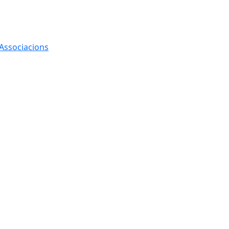
 Associacions