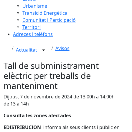
Urbanisme
Transició Energètica
Comunitat i Participació
Territori
Adreces i telèfons
Avisos
Actualitat
Tall de subministrament
elèctric per treballs de
manteniment
Dijous, 7 de novembre de 2024 de 13:00h a 14:00h
de 13 a 14h
Consulta les zones afectades
EDISTRIBUCION
informa als seus clients i públic en