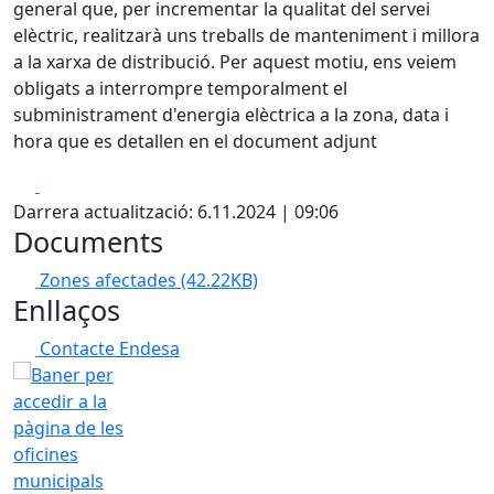
general que, per incrementar la qualitat del servei
elèctric, realitzarà uns treballs de manteniment i millora
a la xarxa de distribució. Per aquest motiu, ens veiem
obligats a interrompre temporalment el
subministrament d'energia elèctrica a la zona, data i
hora que es detallen en el document adjunt
Facebook
X
Darrera actualització: 6.11.2024 | 09:06
Documents
Zones afectades
(42.22KB)
Enllaços
Contacte Endesa