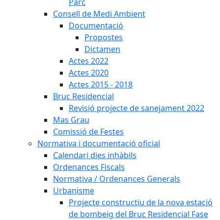
Parc
Consell de Medi Ambient
Documentació
Propostes
Dictamen
Actes 2022
Actes 2020
Actes 2015 - 2018
Bruc Residencial
Revisió projecte de sanejament 2022
Mas Grau
Comissió de Festes
Normativa i documentació oficial
Calendari dies inhàbils
Ordenances Fiscals
Normativa / Ordenances Generals
Urbanisme
Projecte constructiu de la nova estació
de bombeig del Bruc Residencial Fase