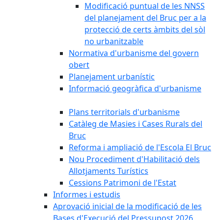
Modificació puntual de les NNSS
del planejament del Bruc per a la
protecció de certs àmbits del sòl
no urbanitzable
Normativa d'urbanisme del govern
obert
Planejament urbanístic
Informació geogràfica d'urbanisme
Plans territorials d'urbanisme
Catàleg de Masies i Cases Rurals del
Bruc
Reforma i ampliació de l'Escola El Bruc
Nou Procediment d'Habilitació dels
Allotjaments Turístics
Cessions Patrimoni de l'Estat
Informes i estudis
Aprovació inicial de la modificació de les
Bases d'Execució del Pressupost 2026