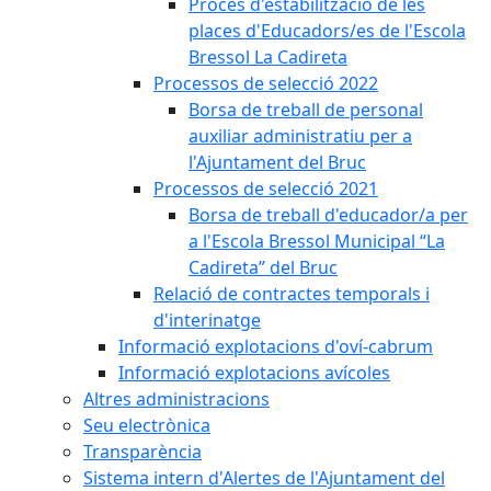
Procés d'estabilització de les
places d'Educadors/es de l'Escola
Bressol La Cadireta
Processos de selecció 2022
Borsa de treball de personal
auxiliar administratiu per a
l'Ajuntament del Bruc
Processos de selecció 2021
Borsa de treball d'educador/a per
a l'Escola Bressol Municipal “La
Cadireta” del Bruc
Relació de contractes temporals i
d'interinatge
Informació explotacions d'oví-cabrum
Informació explotacions avícoles
Altres administracions
Seu electrònica
Transparència
Sistema intern d'Alertes de l'Ajuntament del