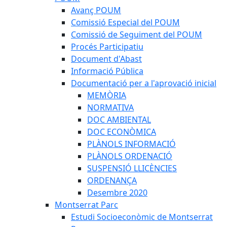
Avanç POUM
Comissió Especial del POUM
Comissió de Seguiment del POUM
Procés Participatiu
Document d'Abast
Informació Pública
Documentació per a l'aprovació inicial
MEMÒRIA
NORMATIVA
DOC AMBIENTAL
DOC ECONÒMICA
PLÀNOLS INFORMACIÓ
PLÀNOLS ORDENACIÓ
SUSPENSIÓ LLICÈNCIES
ORDENANÇA
Desembre 2020
Montserrat Parc
Estudi Socioeconòmic de Montserrat