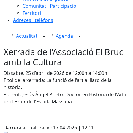
Comunitat i Participació
Territori
Adreces i telèfons
Actualitat
Agenda
Xerrada de l'Associació El Bruc
amb la Cultura
Dissabte, 25 d’abril de 2026 de 12:00h a 14:00h
Títol de la xerrada: La funció de l'art al llarg de la
història.
Ponent: Jesús-Àngel Prieto. Doctor en Història de l'Art i
professor de l'Escola Massana
Facebook
X
Darrera actualització: 17.04.2026 | 12:11