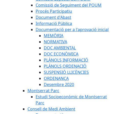
Comissió de Seguiment del POUM
Procés Participatiu
Document d'Abast
Informació Pública
Documentació per a l'aprovació inicial
MEMÒRIA
NORMATIVA
DOC AMBIENTAL
DOC ECONÒMICA
PLÀNOLS INFORMACIÓ
PLÀNOLS ORDENACIÓ
SUSPENSIÓ LLICÈNCIES
ORDENANÇA
Desembre 2020
Montserrat Parc
Estudi Socioeconòmic de Montserrat
Parc
Consell de Medi Ambient