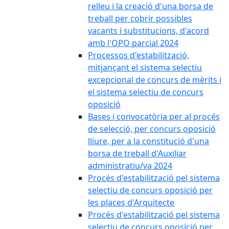
relleu i la creació d'una borsa de
treball per cobrir possibles
vacants i substitucions, d'acord
amb l'OPO parcial 2024
Processos d'estabilització,
mitjançant el sistema selectiu
excepcional de concurs de mèrits i
el sistema selectiu de concurs
oposició
Bases i convocatòria per al procés
de selecció, per concurs oposició
lliure, per a la constitució d'una
borsa de treball d'Auxiliar
administratiu/va 2024
Procés d'estabilització pel sistema
selectiu de concurs oposició per
les places d'Arquitecte
Procés d'estabilització pel sistema
selectiu de concurs oposició per