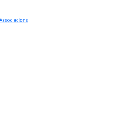
 Associacions