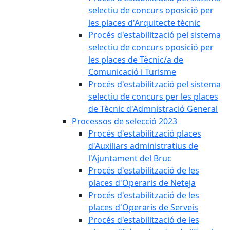
selectiu de concurs oposició per
les places d'Arquitecte tècnic
Procés d'estabilització pel sistema
selectiu de concurs oposició per
les places de Tècnic/a de
Comunicació i Turisme
Procés d'estabilització pel sistema
selectiu de concurs per les places
de Tècnic d'Admnistració General
Processos de selecció 2023
Procés d'estabilització places
d'Auxiliars administratius de
l'Ajuntament del Bruc
Procés d'estabilització de les
places d'Operaris de Neteja
Procés d'estabilització de les
places d'Operaris de Serveis
Procés d'estabilització de les