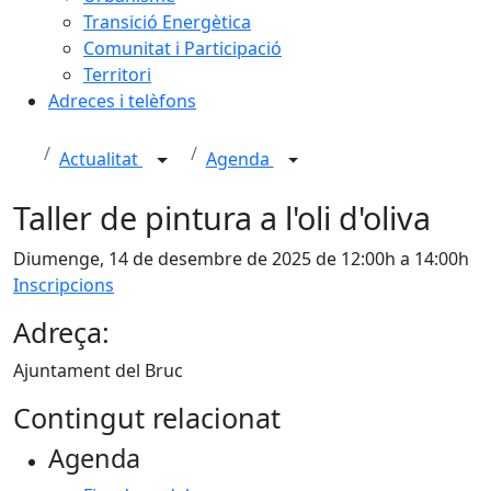
Transició Energètica
Comunitat i Participació
Territori
Adreces i telèfons
Actualitat
Agenda
Taller de pintura a l'oli d'oliva
Diumenge, 14 de desembre de 2025 de 12:00h a 14:00h
Inscripcions
Adreça:
Ajuntament del Bruc
Contingut relacionat
Agenda