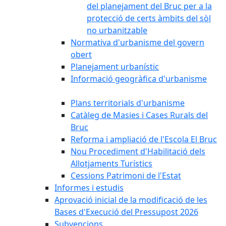
del planejament del Bruc per a la
protecció de certs àmbits del sòl
no urbanitzable
Normativa d'urbanisme del govern
obert
Planejament urbanístic
Informació geogràfica d'urbanisme
Plans territorials d'urbanisme
Catàleg de Masies i Cases Rurals del
Bruc
Reforma i ampliació de l'Escola El Bruc
Nou Procediment d'Habilitació dels
Allotjaments Turístics
Cessions Patrimoni de l'Estat
Informes i estudis
Aprovació inicial de la modificació de les
Bases d'Execució del Pressupost 2026
Subvencions