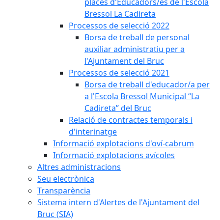
places d'Educadors/es de l'Escola
Bressol La Cadireta
Processos de selecció 2022
Borsa de treball de personal
auxiliar administratiu per a
l'Ajuntament del Bruc
Processos de selecció 2021
Borsa de treball d'educador/a per
a l'Escola Bressol Municipal “La
Cadireta” del Bruc
Relació de contractes temporals i
d'interinatge
Informació explotacions d'oví-cabrum
Informació explotacions avícoles
Altres administracions
Seu electrònica
Transparència
Sistema intern d'Alertes de l'Ajuntament del
Bruc (SIA)