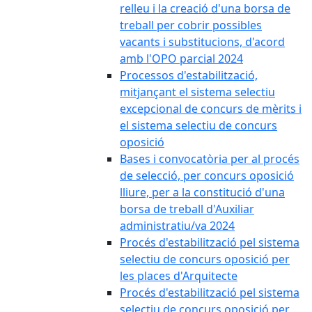
relleu i la creació d'una borsa de
treball per cobrir possibles
vacants i substitucions, d'acord
amb l'OPO parcial 2024
Processos d'estabilització,
mitjançant el sistema selectiu
excepcional de concurs de mèrits i
el sistema selectiu de concurs
oposició
Bases i convocatòria per al procés
de selecció, per concurs oposició
lliure, per a la constitució d'una
borsa de treball d'Auxiliar
administratiu/va 2024
Procés d'estabilització pel sistema
selectiu de concurs oposició per
les places d'Arquitecte
Procés d'estabilització pel sistema
selectiu de concurs oposició per