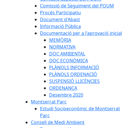
Comissió de Seguiment del POUM
Procés Participatiu
Document d'Abast
Informació Pública
Documentació per a l'aprovació inicial
MEMÒRIA
NORMATIVA
DOC AMBIENTAL
DOC ECONÒMICA
PLÀNOLS INFORMACIÓ
PLÀNOLS ORDENACIÓ
SUSPENSIÓ LLICÈNCIES
ORDENANÇA
Desembre 2020
Montserrat Parc
Estudi Socioeconòmic de Montserrat
Parc
Consell de Medi Ambient