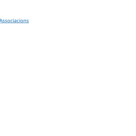
 Associacions