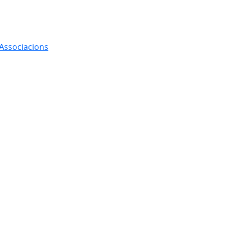
 Associacions