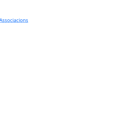
 Associacions