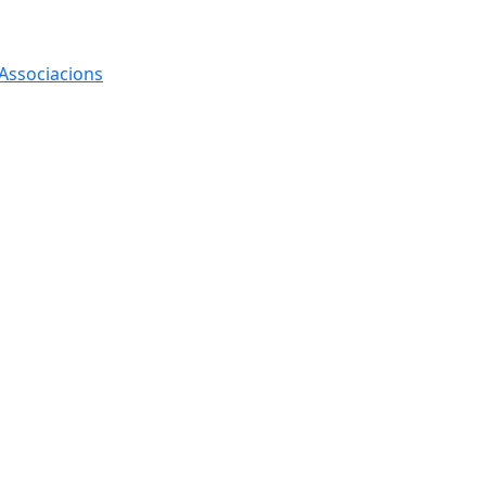
 Associacions