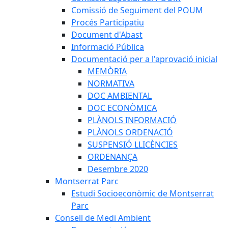
Comissió de Seguiment del POUM
Procés Participatiu
Document d'Abast
Informació Pública
Documentació per a l'aprovació inicial
MEMÒRIA
NORMATIVA
DOC AMBIENTAL
DOC ECONÒMICA
PLÀNOLS INFORMACIÓ
PLÀNOLS ORDENACIÓ
SUSPENSIÓ LLICÈNCIES
ORDENANÇA
Desembre 2020
Montserrat Parc
Estudi Socioeconòmic de Montserrat
Parc
Consell de Medi Ambient