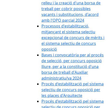
relleu i la creació d'una borsa de
treball per cobrir possibles
vacants i substitucions, d'acord
amb l'OPO parcial 2024
Processos d'estabilització,
mitjançant el sistema selectiu
excepcional de concurs de mèrits i
el sistema selectiu de concurs
oposició
Bases i convocatòria per al procés
de selecció, per concurs oposició
lliure, per a la constitució d'una
borsa de treball d'Auxiliar
administratiu/va 2024
Procés d'estabilització pel sistema
selectiu de concurs oposició per
les places d'Arquitecte
Procés d'estabilització pel sistema
selectiu de concurs oposició per