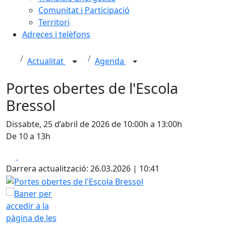
Comunitat i Participació
Territori
Adreces i telèfons
Actualitat
Agenda
Portes obertes de l'Escola
Bressol
Dissabte, 25 d’abril de 2026 de 10:00h a 13:00h
De 10 a 13h
Facebook
X
Darrera actualització: 26.03.2026 | 10:41
Portes obertes de l'Escola Bressol