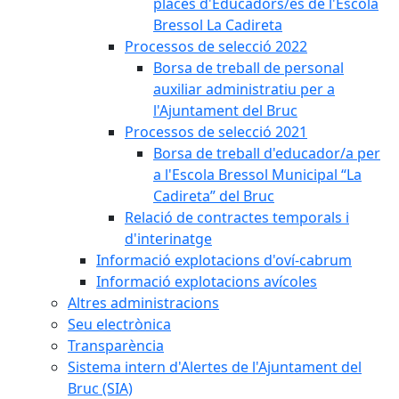
places d'Educadors/es de l'Escola
Bressol La Cadireta
Processos de selecció 2022
Borsa de treball de personal
auxiliar administratiu per a
l'Ajuntament del Bruc
Processos de selecció 2021
Borsa de treball d'educador/a per
a l'Escola Bressol Municipal “La
Cadireta” del Bruc
Relació de contractes temporals i
d'interinatge
Informació explotacions d'oví-cabrum
Informació explotacions avícoles
Altres administracions
Seu electrònica
Transparència
Sistema intern d'Alertes de l'Ajuntament del
Bruc (SIA)