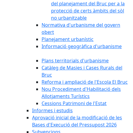
del planejament del Bruc per a la
protecció de certs àmbits del sòl
no urbanitzable
Normativa d'urbanisme del govern
obert
Planejament urbanístic
Informació geogràfica d'urbanisme
Plans territorials d'urbanisme
Catàleg de Masies i Cases Rurals del
Bruc
Reforma i ampliació de l'Escola El Bruc
Nou Procediment d'Habilitació dels
Allotjaments Turístics
Cessions Patrimoni de l'Estat
Informes i estudis
Aprovació inicial de la modificació de les
Bases d'Execució del Pressupost 2026
Subvencions