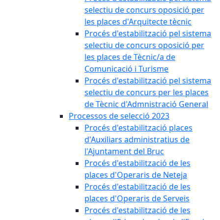
selectiu de concurs oposició per
les places d'Arquitecte tècnic
Procés d'estabilització pel sistema
selectiu de concurs oposició per
les places de Tècnic/a de
Comunicació i Turisme
Procés d'estabilització pel sistema
selectiu de concurs per les places
de Tècnic d'Admnistració General
Processos de selecció 2023
Procés d'estabilització places
d'Auxiliars administratius de
l'Ajuntament del Bruc
Procés d'estabilització de les
places d'Operaris de Neteja
Procés d'estabilització de les
places d'Operaris de Serveis
Procés d'estabilització de les