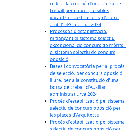
relleu i la creació d'una borsa de
treball per cobrir possibles
vacants i substitucions, d'acord
amb l'OPO parcial 2024
Processos d'estabilització,
mitjançant el sistema selectiu
excepcional de concurs de mèrits i
el sistema selectiu de concurs
oposició
Bases i convocatòria per al procés
de selecció, per concurs oposició
lliure, per a la constitució d'una
borsa de treball d'Auxiliar
administratiu/va 2024
Procés d'estabilització pel sistema
selectiu de concurs oposició per
les places d'Arquitecte
Procés d'estabilització pel sistema
selectiu de concurs oposició per