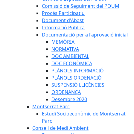
Comissió de Seguiment del POUM
Procés Participatiu
Document d'Abast
Informació Pública
Documentació per a l'aprovació inicial
MEMÒRIA
NORMATIVA
DOC AMBIENTAL
DOC ECONÒMICA
PLÀNOLS INFORMACIÓ
PLÀNOLS ORDENACIÓ
SUSPENSIÓ LLICÈNCIES
ORDENANÇA
Desembre 2020
Montserrat Parc
Estudi Socioeconòmic de Montserrat
Parc
Consell de Medi Ambient