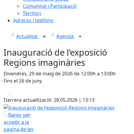
Comunitat i Participació
Territori
Adreces i telèfons
Actualitat
Agenda
Inauguració de l'exposició
Regions imaginàries
Divendres, 29 de maig de 2026 de 12:00h a 13:00h
Fins el 26 de juny
Facebook
X
Darrera actualització: 28.05.2026 | 13:13
Inauguració de l'exposició Regions imaginàries