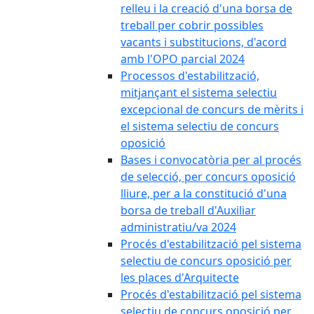
relleu i la creació d'una borsa de
treball per cobrir possibles
vacants i substitucions, d'acord
amb l'OPO parcial 2024
Processos d'estabilització,
mitjançant el sistema selectiu
excepcional de concurs de mèrits i
el sistema selectiu de concurs
oposició
Bases i convocatòria per al procés
de selecció, per concurs oposició
lliure, per a la constitució d'una
borsa de treball d'Auxiliar
administratiu/va 2024
Procés d'estabilització pel sistema
selectiu de concurs oposició per
les places d'Arquitecte
Procés d'estabilització pel sistema
selectiu de concurs oposició per