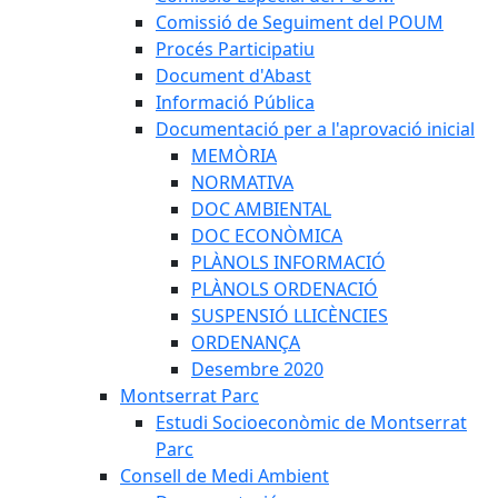
Comissió de Seguiment del POUM
Procés Participatiu
Document d'Abast
Informació Pública
Documentació per a l'aprovació inicial
MEMÒRIA
NORMATIVA
DOC AMBIENTAL
DOC ECONÒMICA
PLÀNOLS INFORMACIÓ
PLÀNOLS ORDENACIÓ
SUSPENSIÓ LLICÈNCIES
ORDENANÇA
Desembre 2020
Montserrat Parc
Estudi Socioeconòmic de Montserrat
Parc
Consell de Medi Ambient