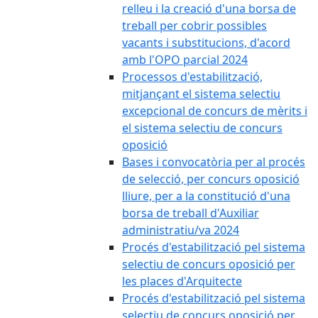
relleu i la creació d'una borsa de
treball per cobrir possibles
vacants i substitucions, d'acord
amb l'OPO parcial 2024
Processos d'estabilització,
mitjançant el sistema selectiu
excepcional de concurs de mèrits i
el sistema selectiu de concurs
oposició
Bases i convocatòria per al procés
de selecció, per concurs oposició
lliure, per a la constitució d'una
borsa de treball d'Auxiliar
administratiu/va 2024
Procés d'estabilització pel sistema
selectiu de concurs oposició per
les places d'Arquitecte
Procés d'estabilització pel sistema
selectiu de concurs oposició per