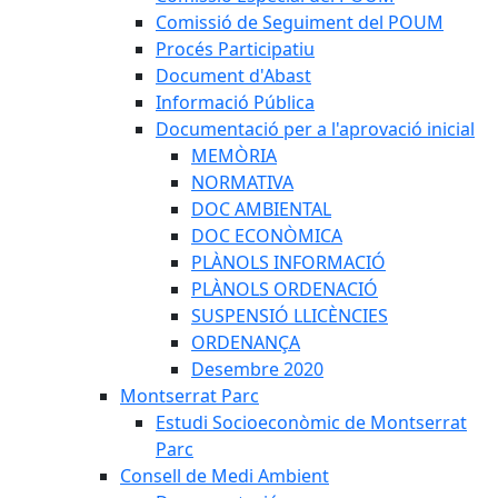
Comissió de Seguiment del POUM
Procés Participatiu
Document d'Abast
Informació Pública
Documentació per a l'aprovació inicial
MEMÒRIA
NORMATIVA
DOC AMBIENTAL
DOC ECONÒMICA
PLÀNOLS INFORMACIÓ
PLÀNOLS ORDENACIÓ
SUSPENSIÓ LLICÈNCIES
ORDENANÇA
Desembre 2020
Montserrat Parc
Estudi Socioeconòmic de Montserrat
Parc
Consell de Medi Ambient