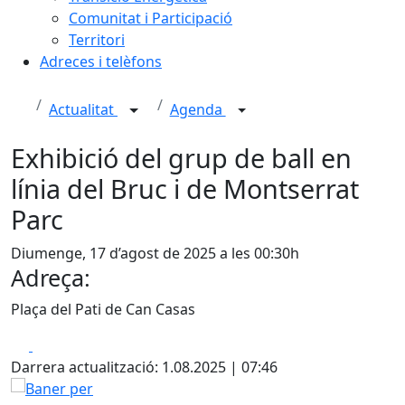
Comunitat i Participació
Territori
Adreces i telèfons
Actualitat
Agenda
Exhibició del grup de ball en
línia del Bruc i de Montserrat
Parc
Diumenge, 17 d’agost de 2025 a les 00:30h
Adreça:
Plaça del Pati de Can Casas
Facebook
X
Darrera actualització: 1.08.2025 | 07:46