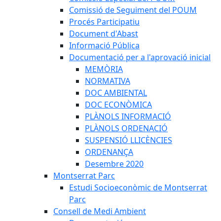
Comissió de Seguiment del POUM
Procés Participatiu
Document d'Abast
Informació Pública
Documentació per a l'aprovació inicial
MEMÒRIA
NORMATIVA
DOC AMBIENTAL
DOC ECONÒMICA
PLÀNOLS INFORMACIÓ
PLÀNOLS ORDENACIÓ
SUSPENSIÓ LLICÈNCIES
ORDENANÇA
Desembre 2020
Montserrat Parc
Estudi Socioeconòmic de Montserrat
Parc
Consell de Medi Ambient