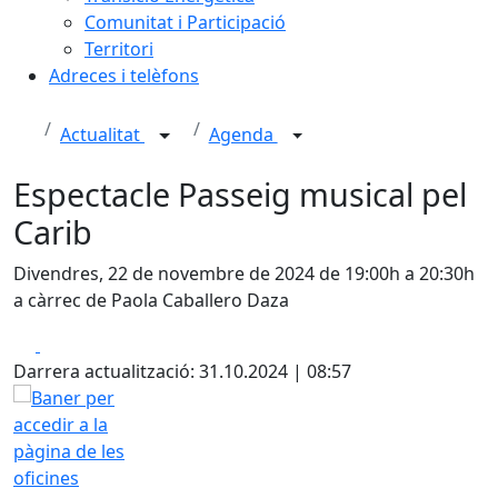
Comunitat i Participació
Territori
Adreces i telèfons
Actualitat
Agenda
Espectacle Passeig musical pel
Carib
Divendres, 22 de novembre de 2024 de 19:00h a 20:30h
a càrrec de Paola Caballero Daza
Facebook
X
Darrera actualització: 31.10.2024 | 08:57