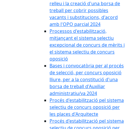
relleu i la creació d'una borsa de
treball per cobrir possibles
vacants i substitucions, d'acord
amb l'OPO parcial 2024
Processos d'estabilització,
mitjançant el sistema selectiu
excepcional de concurs de mèrits i
el sistema selectiu de concurs
oposició
Bases i convocatòria per al procés
de selecció, per concurs oposició
lliure, per a la constitució d'una
borsa de treball d'Auxiliar
administratiu/va 2024
Procés d'estabilització pel sistema
selectiu de concurs oposició per
les places d'Arquitecte
Procés d'estabilització pel sistema
selectiu de concurs oposició per